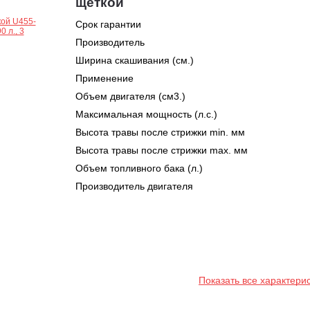
щеткой
Срок гарантии
Производитель
Ширина скашивания (см.)
Применение
Объем двигателя (см3.)
Максимальная мощность (л.с.)
Высота травы после стрижки min. мм
Высота травы после стрижки max. мм
Объем топливного бака (л.)
Производитель двигателя
Показать все характери