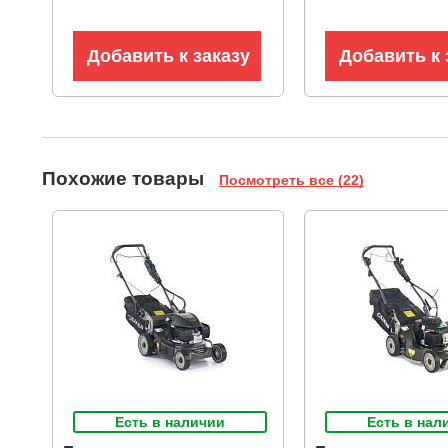
Добавить к заказу
Добавить к 
Похожие товары
Посмотреть все (22)
Есть в наличии
Есть в нал