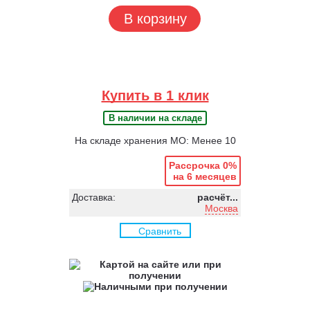
В корзину
Купить в 1 клик
В наличии на складе
На складе хранения МО: Менее 10
Рассрочка 0%
на 6 месяцев
Доставка:
расчёт...
Москва
Сравнить