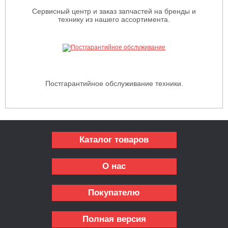
Сервисный центр и заказ запчастей на бренды и
технику из нашего ассортимента.
Постгарантийное обслуживание техники.
Каталог товаров
О нас
Покупателю
Полная версия