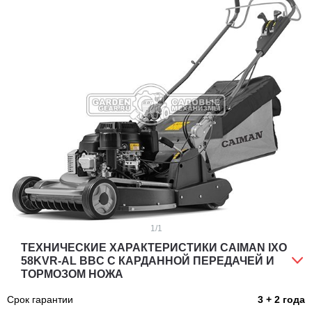
1
/1
ТЕХНИЧЕСКИЕ ХАРАКТЕРИСТИКИ CAIMAN IXO
58KVR-AL BBC С КАРДАННОЙ ПЕРЕДАЧЕЙ И
ТОРМОЗОМ НОЖА
Срок гарантии
3 + 2 года