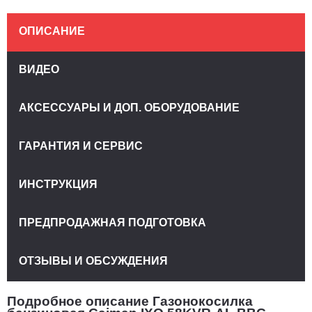
ОПИСАНИЕ
ВИДЕО
АКСЕССУАРЫ И ДОП. ОБОРУДОВАНИЕ
ГАРАНТИЯ И СЕРВИС
ИНСТРУКЦИЯ
ПРЕДПРОДАЖНАЯ ПОДГОТОВКА
ОТЗЫВЫ И ОБСУЖДЕНИЯ
Подробное описание Газонокосилка