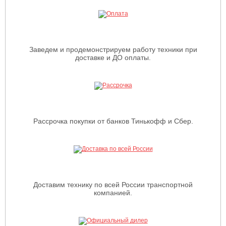
Заведем и продемонстрируем работу техники при
доставке и ДО оплаты.
Рассрочка покупки от банков Тинькофф и Сбер.
Доставим технику по всей России транспортной
компанией.