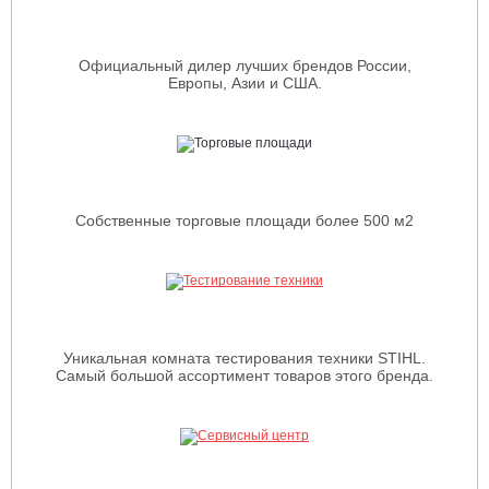
Официальный дилер лучших брендов России,
Европы, Азии и США.
Собственные торговые площади более 500 м2
Уникальная комната тестирования техники STIHL.
Самый большой ассортимент товаров этого бренда.