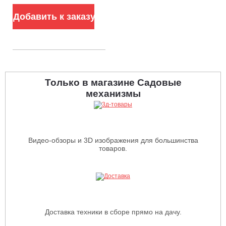
л, 43.2 кг)
Добавить к заказу
Только в магазине Садовые
механизмы
Видео-обзоры и 3D изображения для большинства
товаров.
Доставка техники в сборе прямо на дачу.