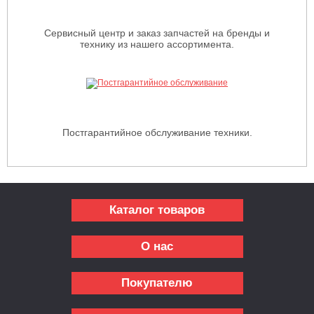
Сервисный центр и заказ запчастей на бренды и
технику из нашего ассортимента.
Постгарантийное обслуживание техники.
Каталог товаров
О нас
Покупателю