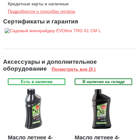
Кредитные карты и наличные
Подробности о способах оплаты
Сертификаты и гарантия
Аксессуары и дополнительное
оборудование
Посмотреть все (5 )
Есть в наличии
В наличии на складе
Масло летнее 4-
Масло летнее 4-