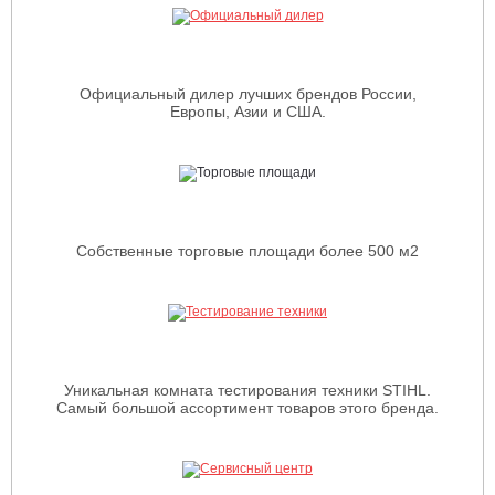
Официальный дилер лучших брендов России,
Европы, Азии и США.
Собственные торговые площади более 500 м2
Уникальная комната тестирования техники STIHL.
Самый большой ассортимент товаров этого бренда.