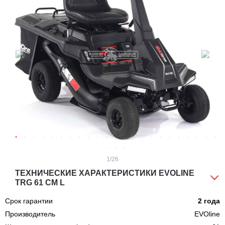
1
/26
ТЕХНИЧЕСКИЕ ХАРАКТЕРИСТИКИ EVOLINE
TRG 61 CM L
Срок гарантии
2 года
Производитель
EVOline