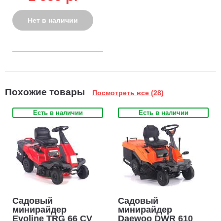
Нет в наличии
Похожие товары
Посмотреть все (28)
Есть в наличии
Есть в наличии
Садовый
Садовый
минирайдер
минирайдер
Evoline TRG 66 CV
Daewoo DWR 610