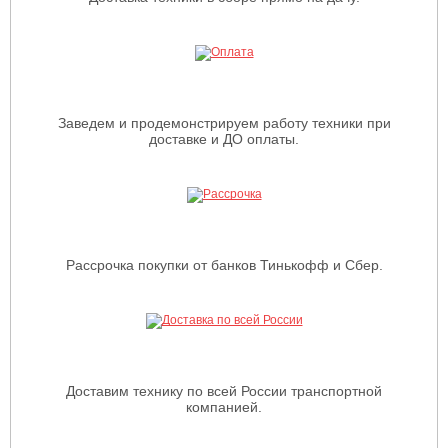
Заведем и продемонстрируем работу техники при
доставке и ДО оплаты.
Рассрочка покупки от банков Тинькофф и Сбер.
Доставим технику по всей России транспортной
компанией.