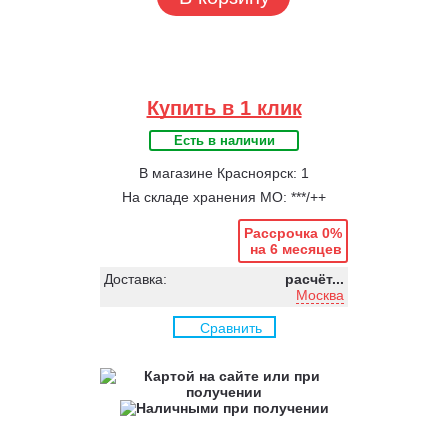
Купить в 1 клик
Есть в наличии
В магазине Красноярск: 1
На складе хранения МО: ***/++
Рассрочка 0%
на 6 месяцев
Доставка:
расчёт...
Москва
Сравнить