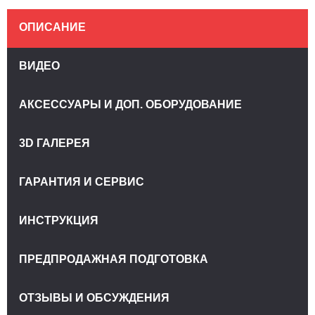
ОПИСАНИЕ
ВИДЕО
АКСЕССУАРЫ И ДОП. ОБОРУДОВАНИЕ
3D ГАЛЕРЕЯ
ГАРАНТИЯ И СЕРВИС
ИНСТРУКЦИЯ
ПРЕДПРОДАЖНАЯ ПОДГОТОВКА
ОТЗЫВЫ И ОБСУЖДЕНИЯ