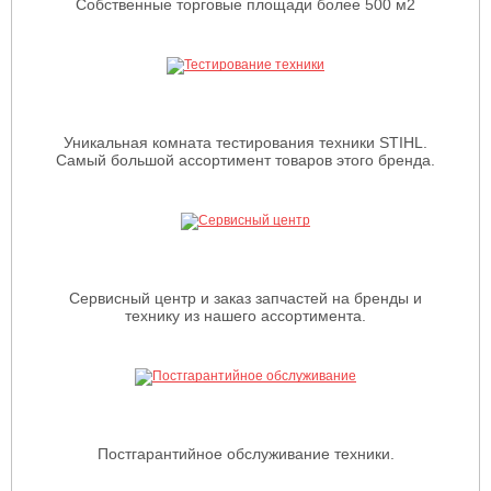
Собственные торговые площади более 500 м2
Уникальная комната тестирования техники STIHL.
Самый большой ассортимент товаров этого бренда.
Сервисный центр и заказ запчастей на бренды и
технику из нашего ассортимента.
Постгарантийное обслуживание техники.