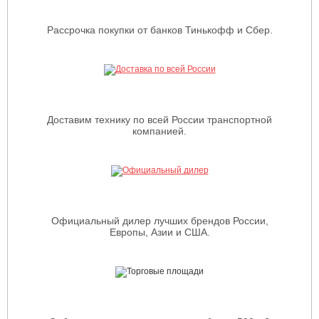
Рассрочка покупки от банков Тинькофф и Сбер.
Доставим технику по всей России транспортной
компанией.
Официальный дилер лучших брендов России,
Европы, Азии и США.