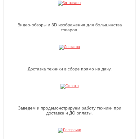
Видео-обзоры и 3D изображения для большинства
товаров.
Доставка техники в сборе прямо на дачу.
Заведем и продемонстрируем работу техники при
доставке и ДО оплаты.