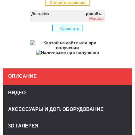
Уточнять наличие
Доставка:
расчёт...
Москва
Сравнить
ОПИСАНИЕ
ВИДЕО
АКСЕССУАРЫ И ДОП. ОБОРУДОВАНИЕ
3D ГАЛЕРЕЯ