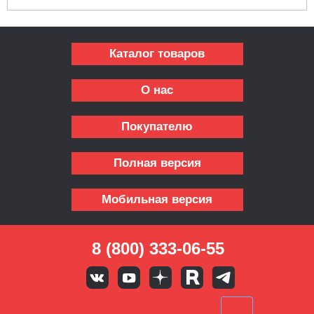
Каталог товаров
О нас
Покупателю
Полная версия
Мобильная версия
8 (800) 333-06-55