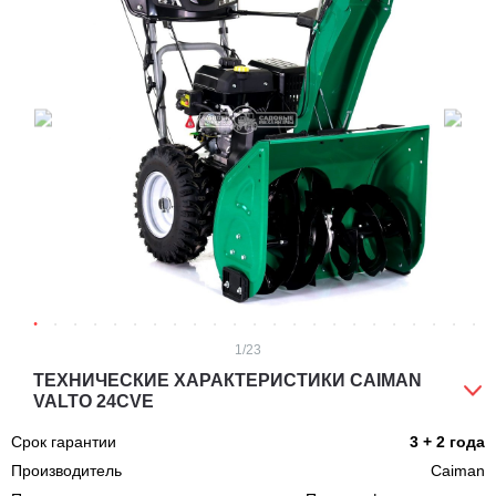
1
/23
ТЕХНИЧЕСКИЕ ХАРАКТЕРИСТИКИ CAIMAN
VALTO 24CVE
Срок гарантии
3 + 2 года
Производитель
Caiman