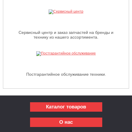
Сервисный центр и заказ запчастей на бренды и
технику из нашего ассортимента.
Постгарантийное обслуживание техники.
Каталог товаров
О нас