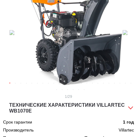
1
/29
ТЕХНИЧЕСКИЕ ХАРАКТЕРИСТИКИ VILLARTEC
WB1070E
Срок гарантии
1 год
Производитель
Villartec