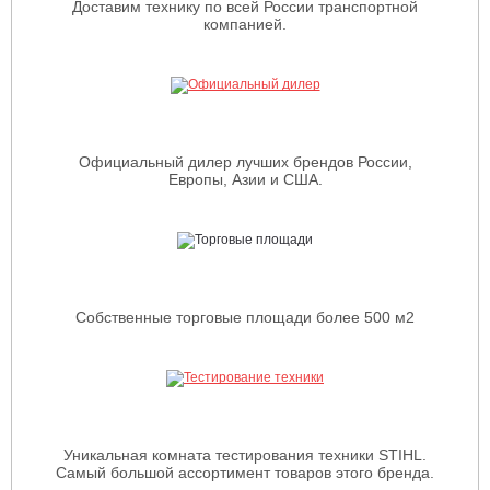
Доставим технику по всей России транспортной
компанией.
Официальный дилер лучших брендов России,
Европы, Азии и США.
Собственные торговые площади более 500 м2
Уникальная комната тестирования техники STIHL.
Самый большой ассортимент товаров этого бренда.