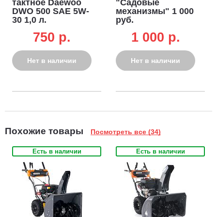
тактное Daewoo
"Садовые
DWO 500 SAE 5W-
механизмы" 1 000
30 1,0 л.
руб.
полусинтетическое
750 p.
1 000 p.
Нет в наличии
Нет в наличии
Похожие товары
Посмотреть все (34)
Есть в наличии
Есть в наличии