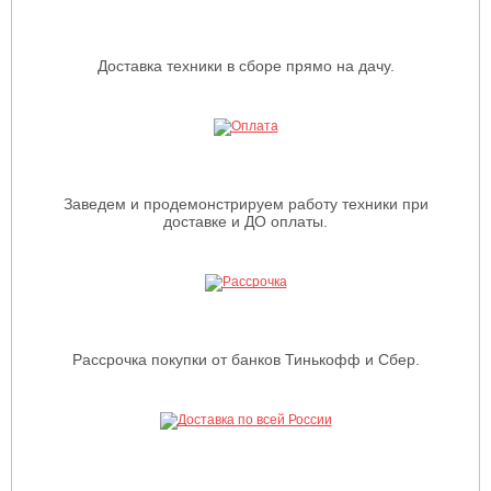
Доставка техники в сборе прямо на дачу.
Заведем и продемонстрируем работу техники при
доставке и ДО оплаты.
Рассрочка покупки от банков Тинькофф и Сбер.