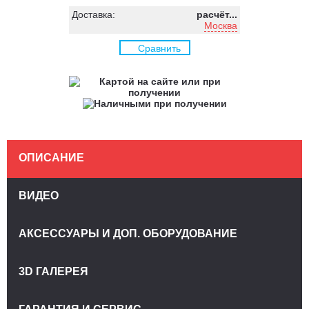
Доставка:
расчёт...
Москва
Сравнить
ОПИСАНИЕ
ВИДЕО
АКСЕССУАРЫ И ДОП. ОБОРУДОВАНИЕ
3D ГАЛЕРЕЯ