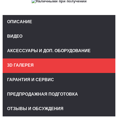
ОПИСАНИЕ
ВИДЕО
АКСЕССУАРЫ И ДОП. ОБОРУДОВАНИЕ
3D ГАЛЕРЕЯ
ГАРАНТИЯ И СЕРВИС
ПРЕДПРОДАЖНАЯ ПОДГОТОВКА
ОТЗЫВЫ И ОБСУЖДЕНИЯ