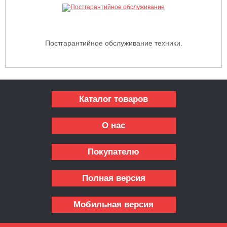
Постгарантийное обслуживание техники.
Каталог товаров
О нас
Покупателю
Полная версия
Мобильная версия