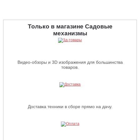
Только в магазине Садовые
механизмы
Видео-обзоры и 3D изображения для большинства
товаров.
Доставка техники в сборе прямо на дачу.