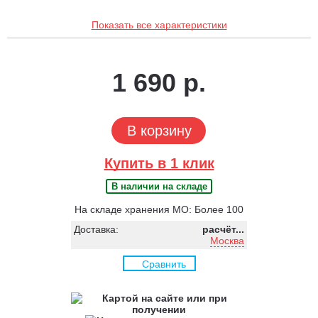
Показать все характеристики
1 690 р.
В корзину
Купить в 1 клик
В наличии на складе
На складе хранения МО: Более 100
Доставка:
расчёт...
Москва
Сравнить