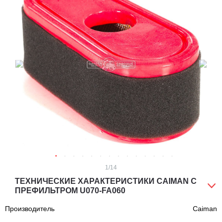
1
/14
ТЕХНИЧЕСКИЕ ХАРАКТЕРИСТИКИ CAIMAN С
ПРЕФИЛЬТРОМ U070-FA060
Производитель
Caiman