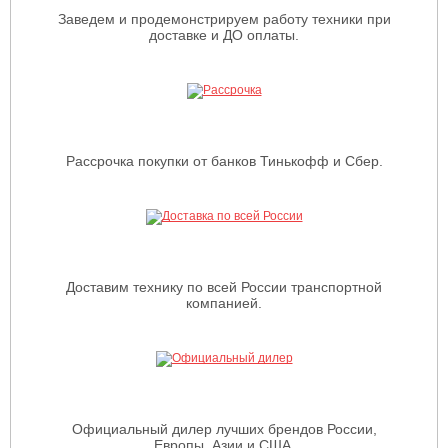
Заведем и продемонстрируем работу техники при
доставке и ДО оплаты.
Рассрочка покупки от банков Тинькофф и Сбер.
Доставим технику по всей России транспортной
компанией.
Официальный дилер лучших брендов России,
Европы, Азии и США.