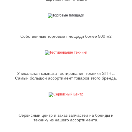
Собственные торговые площади более 500 м2
Уникальная комната тестирования техники STIHL.
Самый большой ассортимент товаров этого бренда.
Сервисный центр и заказ запчастей на бренды и
технику из нашего ассортимента.