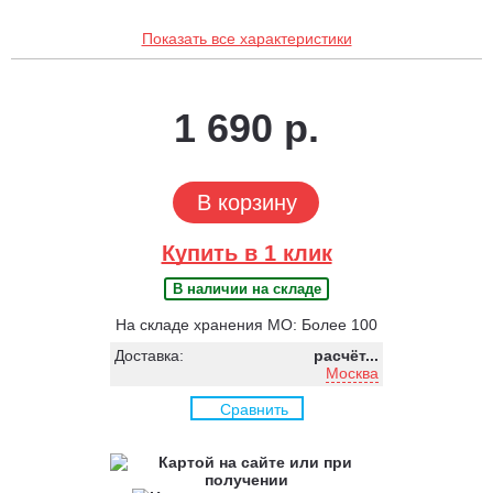
Показать все характеристики
1 690 р.
В корзину
Купить в 1 клик
В наличии на складе
На складе хранения МО: Более 100
Доставка:
расчёт...
Москва
Сравнить