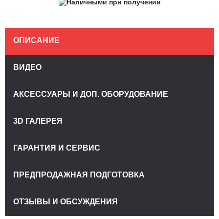
ОПИСАНИЕ
ВИДЕО
АКСЕССУАРЫ И ДОП. ОБОРУДОВАНИЕ
3D ГАЛЕРЕЯ
ГАРАНТИЯ И СЕРВИС
ПРЕДПРОДАЖНАЯ ПОДГОТОВКА
ОТЗЫВЫ И ОБСУЖДЕНИЯ