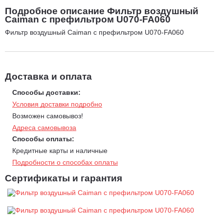
Подробное описание Фильтр воздушный
Caiman с префильтром U070-FA060
Фильтр воздушный Caiman с префильтром U070-FA060
Доставка и оплата
Способы доставки:
Условия доставки подробно
Возможен самовывоз!
Адреса самовывоза
Способы оплаты:
Кредитные карты и наличные
Подробности о способах оплаты
Сертификаты и гарантия