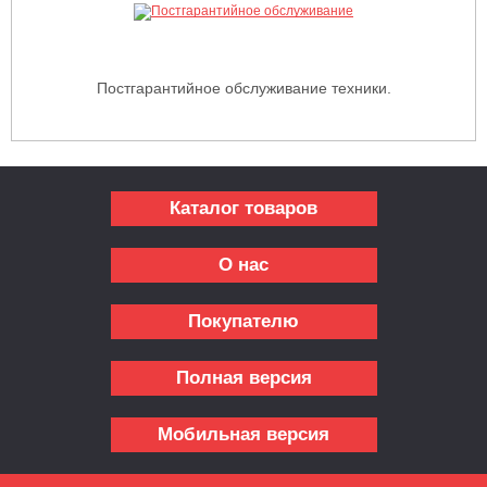
Постгарантийное обслуживание техники.
Каталог товаров
О нас
Покупателю
Полная версия
Мобильная версия