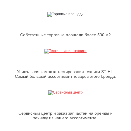
Собственные торговые площади более 500 м2
Уникальная комната тестирования техники STIHL.
Самый большой ассортимент товаров этого бренда.
Сервисный центр и заказ запчастей на бренды и
технику из нашего ассортимента.