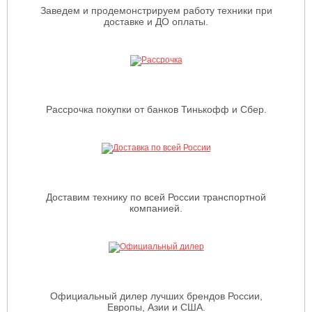
Заведем и продемонстрируем работу техники при
доставке и ДО оплаты.
Рассрочка покупки от банков Тинькофф и Сбер.
Доставим технику по всей России транспортной
компанией.
Официальный дилер лучших брендов России,
Европы, Азии и США.