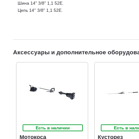
Шина 14" 3/8" 1,1 52E.
Цепь 14'' 3/8" 1,1 52E.
Аксессуары и дополнительное оборудов
Есть в наличии
Есть в нал
Мотокоса
Кусторез