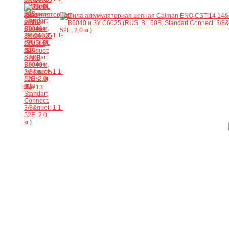
Ещё 13