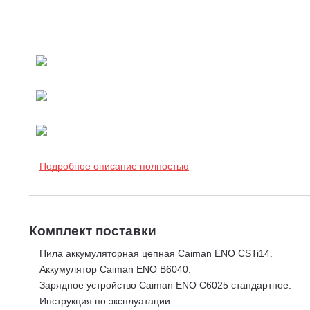
Подробное описание полностью
Комплект поставки
Пила аккумуляторная цепная Caiman ENO CSTi14.
Аккумулятор Caiman ENO B6040.
Зарядное устройство Caiman ENO C6025 стандартное.
Инструкция по эксплуатации.