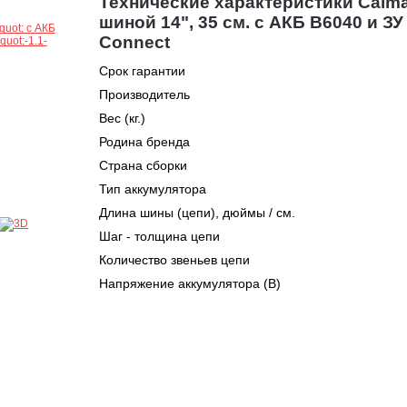
Технические характеристики Caim
шиной 14", 35 см. с АКБ B6040 и ЗУ
Connect
Срок гарантии
Производитель
Вес (кг.)
Родина бренда
Страна сборки
Тип аккумулятора
Длина шины (цепи), дюймы / см.
Шаг - толщина цепи
Количество звеньев цепи
Напряжение аккумулятора (В)