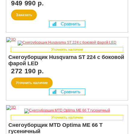
949 990 р.
Заказать
Сравнить
Уточнять наличие
Снегоуборщик Husqvarna ST 224 с боковой
фарой LED
272 190 р.
Уточнить наличие
Сравнить
Уточнять наличие
Снегоуборщик MTD Optima ME 66 T
гусеничный