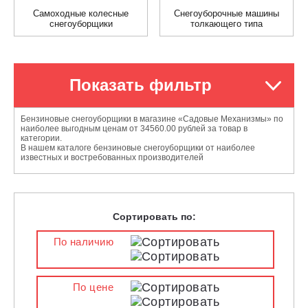
Самоходные колесные
Снегоуборочные машины
снегоуборщики
толкающего типа
Показать фильтр
Бензиновые снегоуборщики в магазине «Садовые Механизмы» по
наиболее выгодным ценам от 34560.00 рублей за товар в
категории.
В нашем каталоге бензиновые снегоуборщики от наиболее
известных и востребованных производителей
Сортировать по:
По наличию
По цене