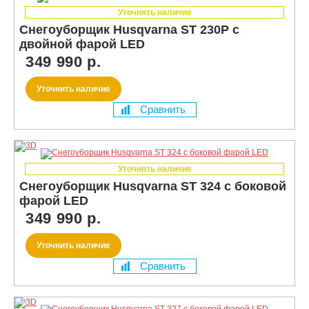
Уточнять наличие
Снегоуборщик Husqvarna ST 230P с
двойной фарой LED
349 990 р.
Уточнить наличие
Сравнить
Уточнять наличие
Снегоуборщик Husqvarna ST 324 с боковой
фарой LED
349 990 р.
Уточнить наличие
Сравнить