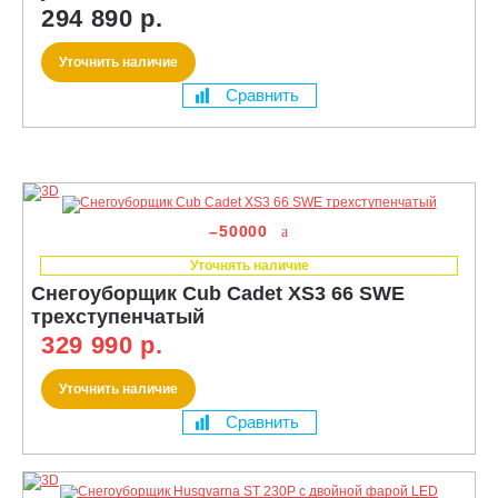
294 890 р.
Уточнить наличие
Сравнить
–50000
Уточнять наличие
Снегоуборщик Cub Cadet XS3 66 SWE
трехступенчатый
329 990 р.
Уточнить наличие
Сравнить