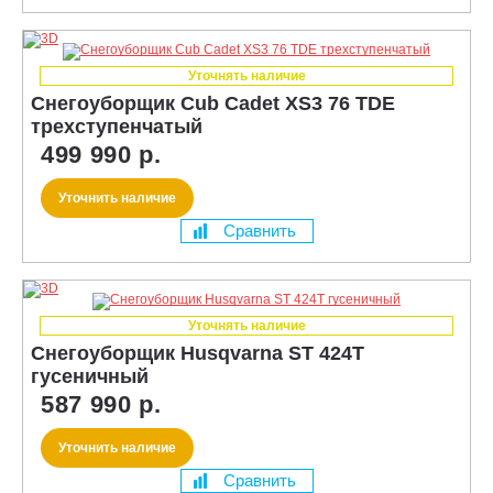
Уточнять наличие
Снегоуборщик Cub Cadet XS3 76 TDE
трехступенчатый
499 990 р.
Уточнить наличие
Сравнить
Уточнять наличие
Снегоуборщик Husqvarna ST 424T
гусеничный
587 990 р.
Уточнить наличие
Сравнить