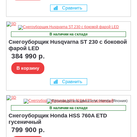
Сравнить
В наличии на складе
Снегоуборщик Husqvarna ST 230 с боковой
фарой LED
384 990 р.
В корзину
Сравнить
В наличии на складе
Снегоуборщик Honda HSS 760A ETD
гусеничный
799 900 р.