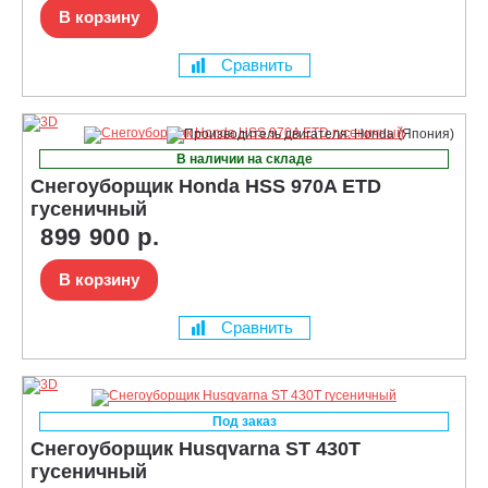
В корзину
Сравнить
В наличии на складе
Снегоуборщик Honda HSS 970A ETD
гусеничный
899 900 р.
В корзину
Сравнить
Под заказ
Снегоуборщик Husqvarna ST 430T
гусеничный