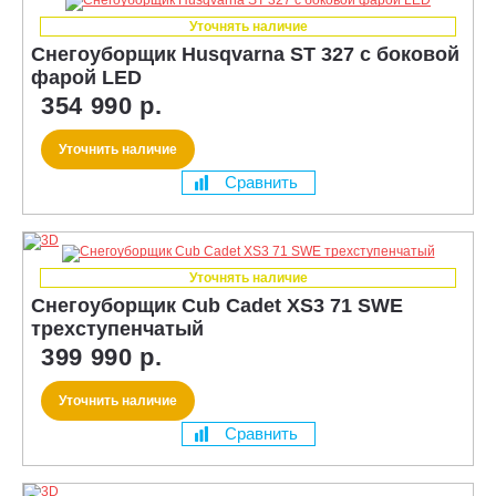
Уточнять наличие
Снегоуборщик Husqvarna ST 327 с боковой
фарой LED
354 990 р.
Уточнить наличие
Сравнить
Уточнять наличие
Снегоуборщик Cub Cadet XS3 71 SWE
трехступенчатый
399 990 р.
Уточнить наличие
Сравнить