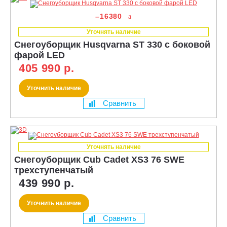
–16380
Уточнять наличие
Снегоуборщик Husqvarna ST 330 с боковой
фарой LED
405 990 р.
Уточнить наличие
Сравнить
Уточнять наличие
Снегоуборщик Cub Cadet XS3 76 SWE
трехступенчатый
439 990 р.
Уточнить наличие
Сравнить