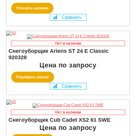
Уточнить наличие
Сравнить
Нет в наличии
Снегоуборщик Ariens ST 24 E Classic
920328
Цена по запросу
Подобрать аналог
Сравнить
Нет в наличии
Снегоуборщик Cub Cadet XS2 61 SWE
Цена по запросу