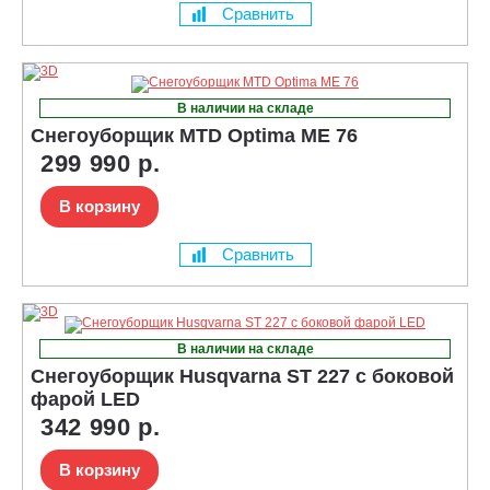
Сравнить
В наличии на складе
Снегоуборщик MTD Optima ME 76
299 990 р.
В корзину
Сравнить
В наличии на складе
Снегоуборщик Husqvarna ST 227 с боковой
фарой LED
342 990 р.
В корзину