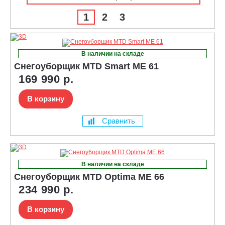
1
2
3
В наличии на складе
Снегоуборщик MTD Smart ME 61
169 990 р.
В корзину
Сравнить
В наличии на складе
Снегоуборщик MTD Optima ME 66
234 990 р.
В корзину