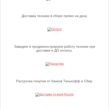
Доставка техники в сборе прямо на дачу.
Заведем и продемонстрируем работу техники при
доставке и ДО оплаты.
Рассрочка покупки от банков Тинькофф и Сбер.