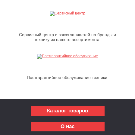
Сервисный центр и заказ запчастей на бренды и
технику из нашего ассортимента.
Постгарантийное обслуживание техники.
Каталог товаров
О нас