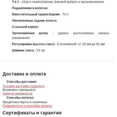
3 в 1
- сбор в травосборник, боковой выброс и мульчирование
Подшипники в колесах
Вместительный травосборник
- 70 л
Увеличенные задние колеса
Стальной корпус
Эргономичная ручка
- удобно расположены органы
управления
Регулировка высоты скоса
- 6 положений от 28 мм до 92 мм
Ширина скоса
- 53 см
Доставка и оплата
Способы доставки:
Условия доставки подробно
Возможен самовывоз!
Адреса самовывоза
Способы оплаты:
Кредитные карты и наличные
Подробности о способах оплаты
Сертификаты и гарантия