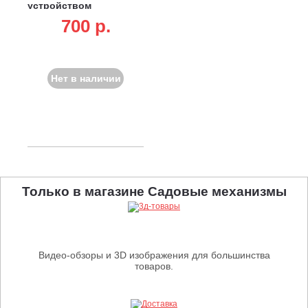
устройством
700 p.
Нет в наличии
Только в магазине Садовые механизмы
Видео-обзоры и 3D изображения для большинства
товаров.