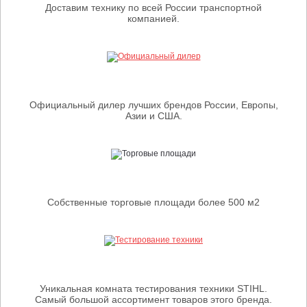
Доставим технику по всей России транспортной
компанией.
Официальный дилер лучших брендов России, Европы,
Азии и США.
Собственные торговые площади более 500 м2
Уникальная комната тестирования техники STIHL.
Самый большой ассортимент товаров этого бренда.