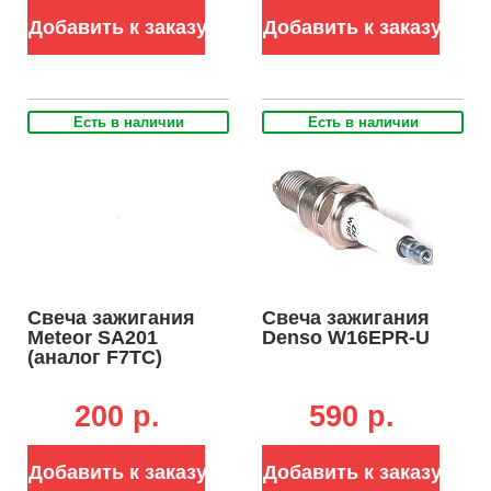
Добавить к заказу
Добавить к заказу
Есть в наличии
Есть в наличии
Свеча зажигания
Свеча зажигания
Meteor SA201
Denso W16EPR-U
(аналог F7TC)
200 p.
590 p.
Добавить к заказу
Добавить к заказу