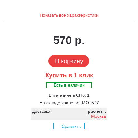
Показать все характеристики
570 р.
В корзину
Купить в 1 клик
Есть в наличии
В магазине в СПб: 1
На складе хранения МО: 577
Доставка:
расчёт...
Москва
Сравнить