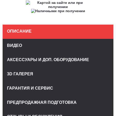
ОПИСАНИЕ
ВИДЕО
АКСЕССУАРЫ И ДОП. ОБОРУДОВАНИЕ
3D ГАЛЕРЕЯ
ГАРАНТИЯ И СЕРВИС
ПРЕДПРОДАЖНАЯ ПОДГОТОВКА