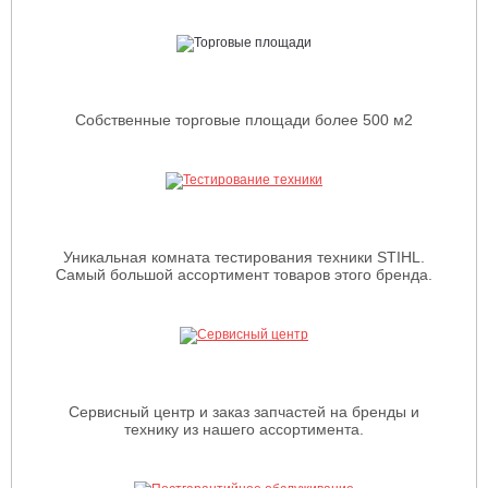
Собственные торговые площади более 500 м2
Уникальная комната тестирования техники STIHL.
Самый большой ассортимент товаров этого бренда.
Сервисный центр и заказ запчастей на бренды и
технику из нашего ассортимента.