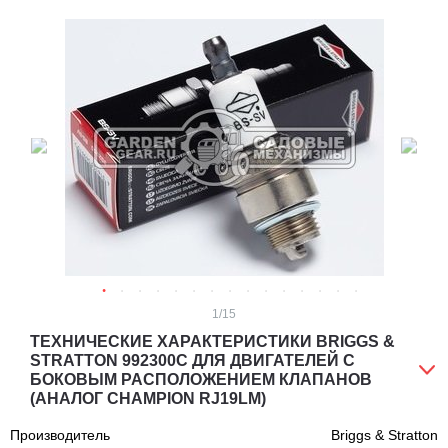
1
/15
ТЕХНИЧЕСКИЕ ХАРАКТЕРИСТИКИ BRIGGS &
STRATTON 992300C ДЛЯ ДВИГАТЕЛЕЙ С
БОКОВЫМ РАСПОЛОЖЕНИЕМ КЛАПАНОВ
(АНАЛОГ CHAMPION RJ19LM)
Производитель
Briggs & Stratton