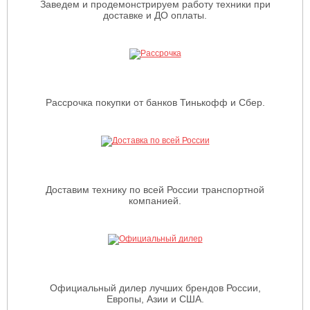
Заведем и продемонстрируем работу техники при
доставке и ДО оплаты.
Рассрочка покупки от банков Тинькофф и Сбер.
Доставим технику по всей России транспортной
компанией.
Официальный дилер лучших брендов России,
Европы, Азии и США.