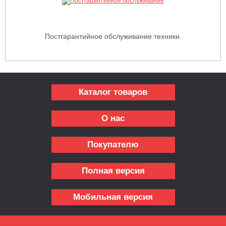
Постгарантийное обслуживание техники.
Каталог товаров
О нас
Покупателю
Полная версия
Мобильная версия