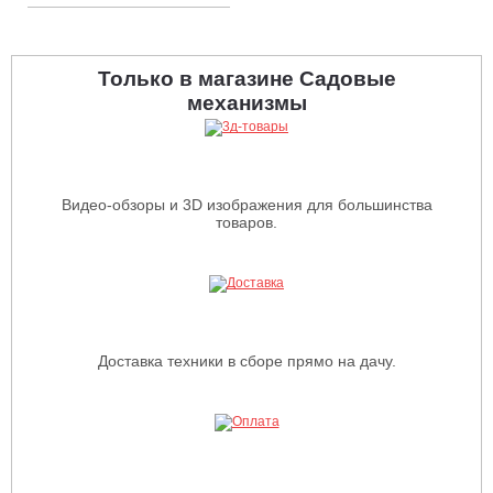
Только в магазине Садовые
механизмы
Видео-обзоры и 3D изображения для большинства
товаров.
Доставка техники в сборе прямо на дачу.