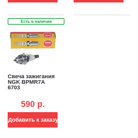
Есть в наличии
Свеча зажигания
NGK BPMR7A
6703
590 p.
Добавить к заказу