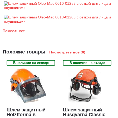
Показать все
Похожие товары
Посмотреть все (6)
В наличии на складе
В наличии на складе
Шлем защитный
Шлем защитный
Holzfforma в
Husqvarna Classic