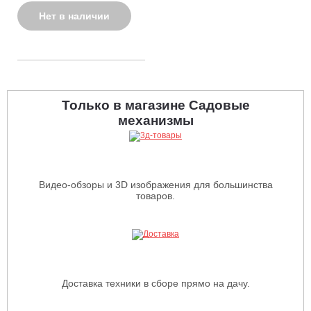
Нет в наличии
Только в магазине Садовые
механизмы
Видео-обзоры и 3D изображения для большинства
товаров.
Доставка техники в сборе прямо на дачу.