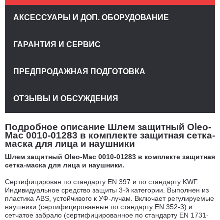
АКСЕССУАРЫ И ДОП. ОБОРУДОВАНИЕ
ГАРАНТИЯ И СЕРВИС
ПРЕДПРОДАЖНАЯ ПОДГОТОВКА
ОТЗЫВЫ И ОБСУЖДЕНИЯ
Подробное описание Шлем защитный Oleo-
Mac 0010-01283 в комплекте защитная сетка-
маска для лица и наушники
Шлем защитный Oleo-Mac 0010-01283 в комплекте защитная
сетка-маска для лица и наушники.
Сертифицирован по стандарту EN 397 и по стандарту KWF.
Индивидуальное средство защиты 3-й категории. Выполнен из
пластика ABS, устойчивого к УФ-лучам. Включает регулируемые
наушники (сертифицированные по стандарту EN 352-3) и
сетчатое забрало (сертифицированное по стандарту EN 1731-