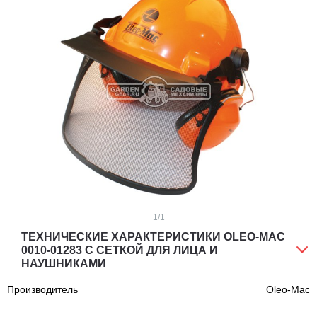
1
/1
ТЕХНИЧЕСКИЕ ХАРАКТЕРИСТИКИ OLEO-MAC
0010-01283 С СЕТКОЙ ДЛЯ ЛИЦА И
НАУШНИКАМИ
Производитель
Oleo-Mac