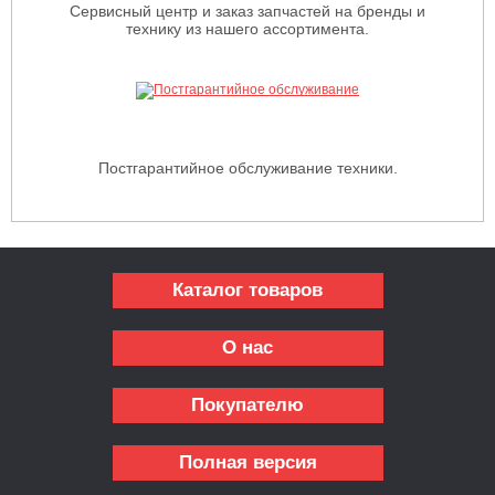
Сервисный центр и заказ запчастей на бренды и
технику из нашего ассортимента.
Постгарантийное обслуживание техники.
Каталог товаров
О нас
Покупателю
Полная версия