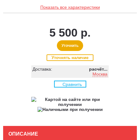
Показать все характеристики
5 500 р.
Уточнить
Уточнять наличие
Доставка:
расчёт...
Москва
Сравнить
ОПИСАНИЕ