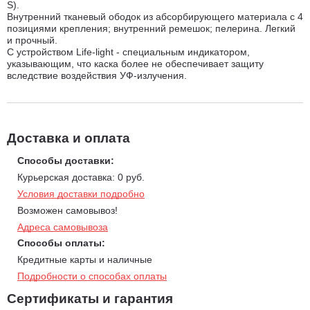
S).
Внутренний тканевый ободок из абсорбирующего материала с 4
позициями крепления; внутренний ремешок; пелерина. Легкий
и прочный.
С устройством Life-light - специальным индикатором,
указывающим, что каска более не обеспечивает защиту
вследствие воздействия УФ-излучения.
Доставка и оплата
Способы доставки:
Курьерская доставка: 0 руб.
Условия доставки подробно
Возможен самовывоз!
Адреса самовывоза
Способы оплаты:
Кредитные карты и наличные
Подробности о способах оплаты
Сертификаты и гарантия