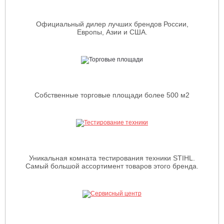
Официальный дилер лучших брендов России,
Европы, Азии и США.
Собственные торговые площади более 500 м2
Уникальная комната тестирования техники STIHL.
Самый большой ассортимент товаров этого бренда.