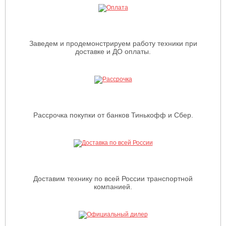
Заведем и продемонстрируем работу техники при
доставке и ДО оплаты.
Рассрочка покупки от банков Тинькофф и Сбер.
Доставим технику по всей России транспортной
компанией.