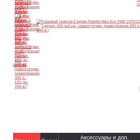
Ещё 37
Аксессуары и доп.