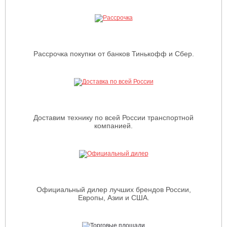
Рассрочка покупки от банков Тинькофф и Сбер.
Доставим технику по всей России транспортной
компанией.
Официальный дилер лучших брендов России,
Европы, Азии и США.