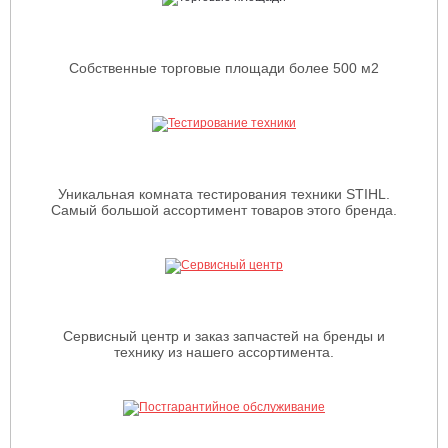
Собственные торговые площади более 500 м2
Уникальная комната тестирования техники STIHL.
Самый большой ассортимент товаров этого бренда.
Сервисный центр и заказ запчастей на бренды и
технику из нашего ассортимента.