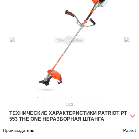
1
/13
ТЕХНИЧЕСКИЕ ХАРАКТЕРИСТИКИ PATRIOT PT
553 THE ONE НЕРАЗБОРНАЯ ШТАНГА
Производитель
Patriot