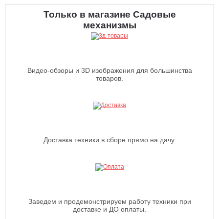
Только в магазине Садовые
механизмы
Видео-обзоры и 3D изображения для большинства
товаров.
Доставка техники в сборе прямо на дачу.
Заведем и продемонстрируем работу техники при
доставке и ДО оплаты.