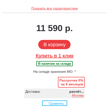
Показать все характеристики
11 590 р.
В корзину
Купить в 1 клик
В наличии на складе
На складе хранения МО: *
Рассрочка 0%
на 6 месяцев
Доставка:
расчёт...
Москва
Сравнить