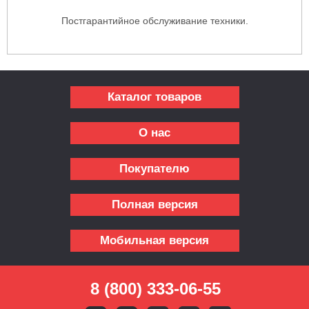
Постгарантийное обслуживание техники.
Каталог товаров
О нас
Покупателю
Полная версия
Мобильная версия
8 (800) 333-06-55