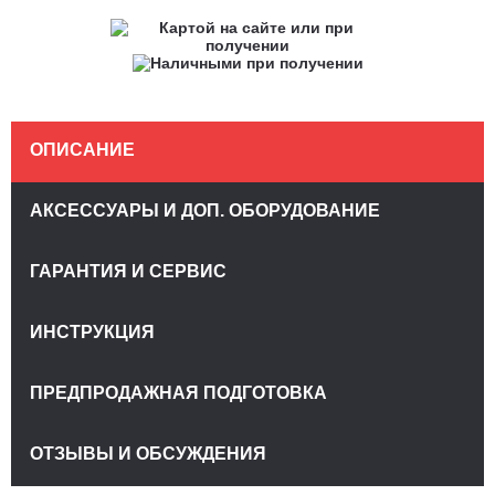
ОПИСАНИЕ
АКСЕССУАРЫ И ДОП. ОБОРУДОВАНИЕ
ГАРАНТИЯ И СЕРВИС
ИНСТРУКЦИЯ
ПРЕДПРОДАЖНАЯ ПОДГОТОВКА
ОТЗЫВЫ И ОБСУЖДЕНИЯ