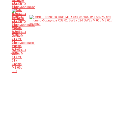
Ещё 8