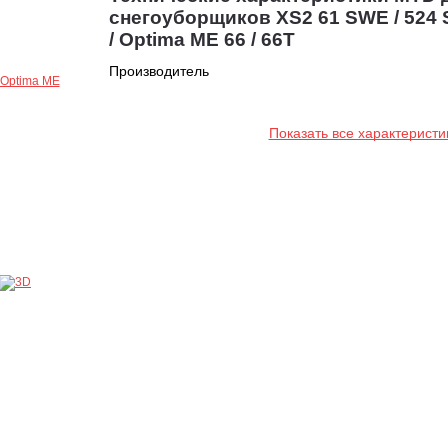
снегоуборщиков XS2 61 SWE / 524 S
/ Optima ME 66 / 66T
Производитель
Показать все характеристи