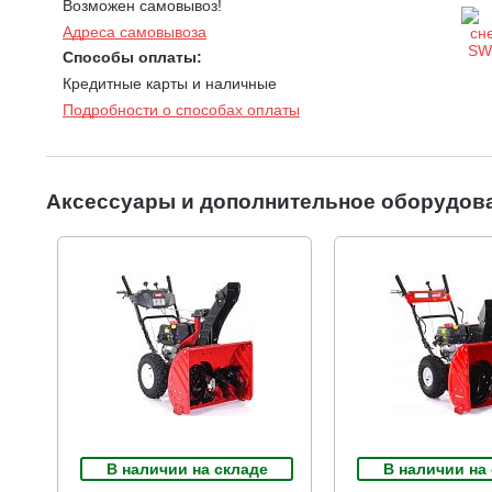
Возможен самовывоз!
Адреса самовывоза
Способы оплаты:
Кредитные карты и наличные
Подробности о способах оплаты
Аксессуары и дополнительное оборудов
В наличии на складе
В наличии на