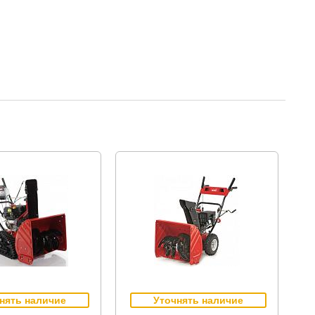
нять наличие
Уточнять наличие