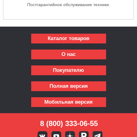
Постгарантийное обслуживание техники.
Каталог товаров
О нас
Покупателю
Полная версия
Мобильная версия
8 (800) 333-06-55