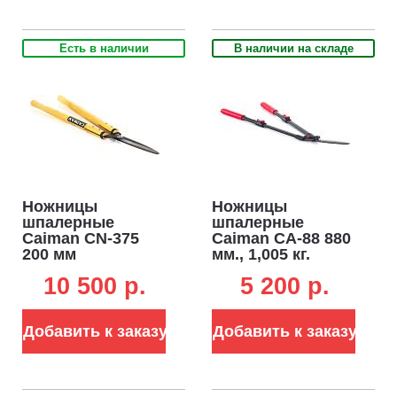
Есть в наличии
В наличии на складе
Ножницы
Ножницы
шпалерные
шпалерные
Caiman CN-375
Caiman CA-88 880
200 мм
мм., 1,005 кг.
10 500 p.
5 200 p.
Добавить к заказу
Добавить к заказу