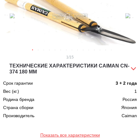
1
/15
ТЕХНИЧЕСКИЕ ХАРАКТЕРИСТИКИ CAIMAN CN-
374 180 ММ
Срок гарантии
3 + 2 года
Вес (кг.)
1
Родина бренда
Россия
Страна сборки
Япония
Производитель
Caiman
Показать все характеристики