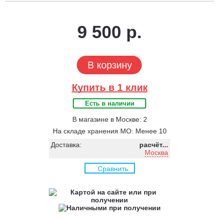
9 500 р.
В корзину
Купить в 1 клик
Есть в наличии
В магазине в Москве: 2
На складе хранения МО: Менее 10
Доставка:
расчёт...
Москва
Сравнить