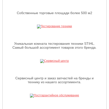
Собственные торговые площади более 500 м2
Уникальная комната тестирования техники STIHL.
Самый большой ассортимент товаров этого бренда.
Сервисный центр и заказ запчастей на бренды и
технику из нашего ассортимента.