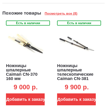
Масса: 970 г.
Похожие товары
Посмотреть все (8)
Есть в наличии
Есть в наличии
Ножницы
Ножницы
шпалерные
шпалерные
Caiman CN-370
телескопические
160 мм
Caiman CN-381
660-1000 мм
9 000 p.
9 900 p.
Добавить к заказу
Добавить к заказу