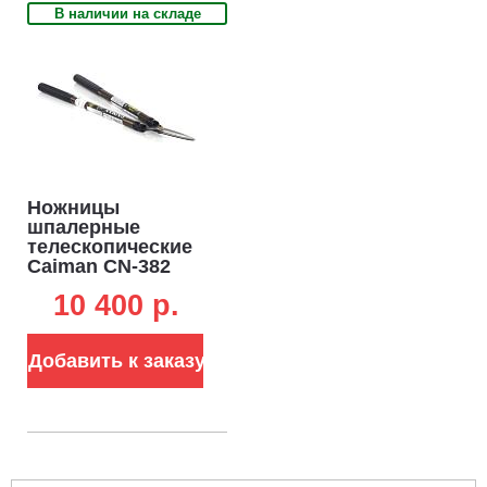
В наличии на складе
Ножницы
шпалерные
телескопические
Caiman CN-382
960-1200 мм
10 400 p.
Добавить к заказу