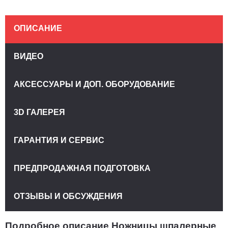
ОПИСАНИЕ
ВИДЕО
АКСЕССУАРЫ И ДОП. ОБОРУДОВАНИЕ
3D ГАЛЕРЕЯ
ГАРАНТИЯ И СЕРВИС
ПРЕДПРОДАЖНАЯ ПОДГОТОВКА
ОТЗЫВЫ И ОБСУЖДЕНИЯ
Подробное описание Ножницы шпалерные