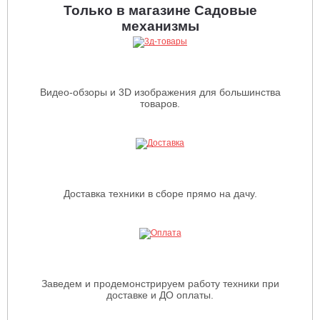
Только в магазине Садовые
механизмы
Видео-обзоры и 3D изображения для большинства
товаров.
Доставка техники в сборе прямо на дачу.
Заведем и продемонстрируем работу техники при
доставке и ДО оплаты.