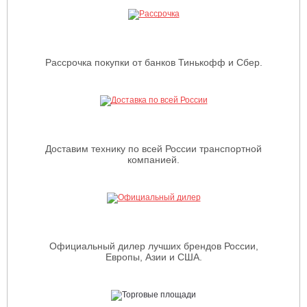
Рассрочка покупки от банков Тинькофф и Сбер.
Доставим технику по всей России транспортной
компанией.
Официальный дилер лучших брендов России,
Европы, Азии и США.