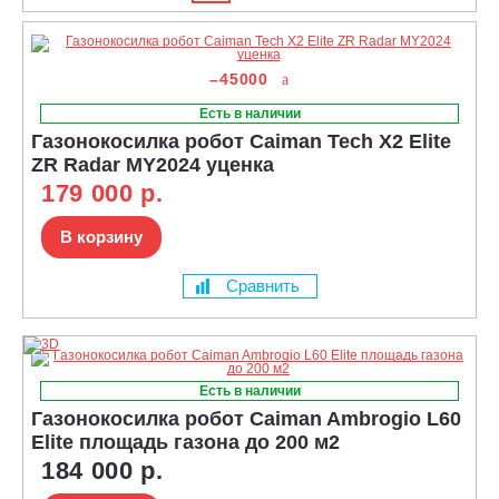
–45000
Есть в наличии
Газонокосилка робот Caiman Tech X2 Elite
ZR Radar MY2024 уценка
179 000 р.
В корзину
Сравнить
Есть в наличии
Газонокосилка робот Caiman Ambrogio L60
Elite площадь газона до 200 м2
184 000 р.