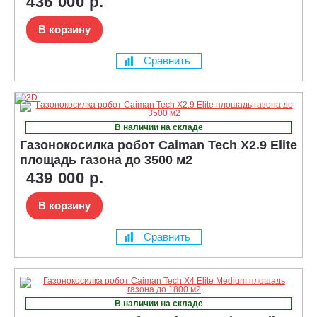
436 000 р.
В корзину
Сравнить
В наличии на складе
Газонокосилка робот Caiman Tech X2.9 Elite
площадь газона до 3500 м2
439 000 р.
В корзину
Сравнить
В наличии на складе