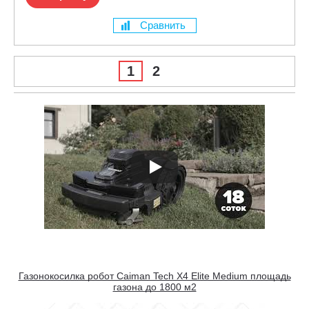
Сравнить
1
2
Газонокосилка робот Caiman Tech X4 Elite Medium площадь
газона до 1800 м2