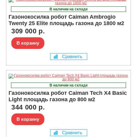
В наличии на складе
Газонокосилка робот Caiman Ambrogio
Twenty 25 Elite площадь газона до 1800 м2
309 000 р.
В корзину
Сравнить
В наличии на складе
Газонокосилка робот Caiman Tech X4 Basic
Light площадь газона до 800 м2
344 000 р.
В корзину
Сравнить