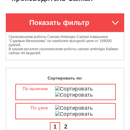
Показать фильтр
Газонокосилки роботы Caiman Ambrogio Caiman в магазине
"Садовые Механизмы" по наиболее выгодной цене от 169000
рублей.
В нашем каталоге газонокосилки роботы caiman ambrogio Кайман
сейчас 44 моделей.
Сортировать по:
По наличию
По цене
1
2