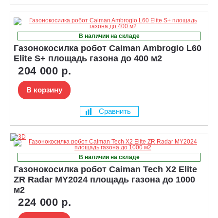
В наличии на складе
Газонокосилка робот Caiman Ambrogio L60
Elite S+ площадь газона до 400 м2
204 000 р.
В корзину
Сравнить
В наличии на складе
Газонокосилка робот Caiman Tech X2 Elite
ZR Radar MY2024 площадь газона до 1000
м2
224 000 р.