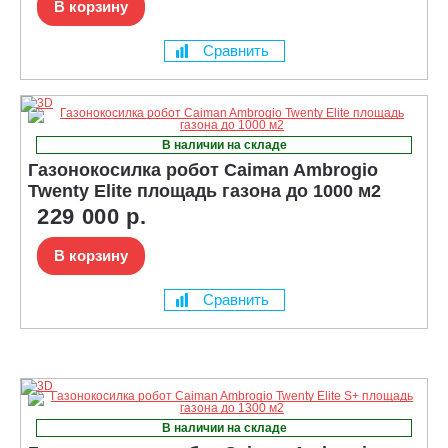
В корзину
Сравнить
В наличии на складе
Газонокосилка робот Caiman Ambrogio
Twenty Elite площадь газона до 1000 м2
229 000 р.
В корзину
Сравнить
В наличии на складе