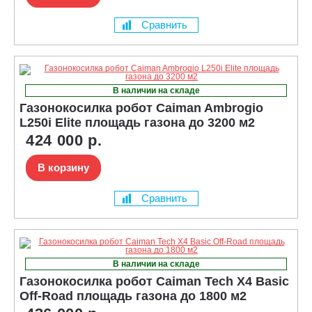
Сравнить
В наличии на складе
Газонокосилка робот Caiman Ambrogio
L250i Elite площадь газона до 3200 м2
424 000 р.
В корзину
Сравнить
В наличии на складе
Газонокосилка робот Caiman Tech X4 Basic
Off-Road площадь газона до 1800 м2