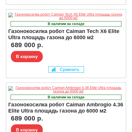
В наличии на складе
Газонокосилка робот Caiman Tech X6 Elite
Ultra площадь газона до 6000 м2
689 000 р.
В корзину
Сравнить
В наличии на складе
Газонокосилка робот Caiman Ambrogio 4.36
Elite Ultra площадь газона до 6000 м2
689 000 р.
В корзину