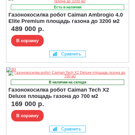
Есть в наличии
Газонокосилка робот Caiman Ambrogio 4.0
Elite Premium площадь газона до 3200 м2
489 000 р.
В корзину
Сравнить
В наличии на складе
Газонокосилка робот Caiman Tech X2
Deluxe площадь газона до 700 м2
169 000 р.
В корзину
Сравнить