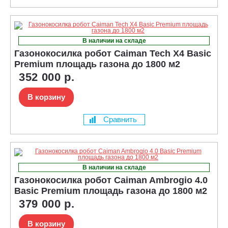
В наличии на складе
Газонокосилка робот Caiman Tech X4 Basic
Premium площадь газона до 1800 м2
352 000 р.
В корзину
Сравнить
В наличии на складе
Газонокосилка робот Caiman Ambrogio 4.0
Basic Premium площадь газона до 1800 м2
379 000 р.
В корзину