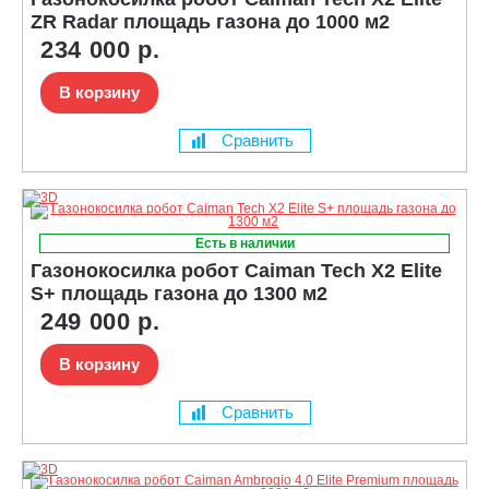
ZR Radar площадь газона до 1000 м2
234 000 р.
В корзину
Сравнить
Есть в наличии
Газонокосилка робот Caiman Tech X2 Elite
S+ площадь газона до 1300 м2
249 000 р.
В корзину
Сравнить