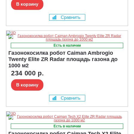
В корзину
Сравнить
Есть в наличии
Газонокосилка робот Caiman Ambrogio
Twenty Elite ZR Radar площадь газона до
1000 м2
234 000 р.
В корзину
Сравнить
Есть в наличии
Газонокосилка робот Caiman Tech X2 Elite