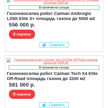
В наличии на складе
Газонокосилка робот Caiman Ambrogio
L250i Elite S+ площадь газона до 5000 м2
556 000 р.
В корзину
Сравнить
В наличии на складе
Газонокосилка робот Caiman Tech X4 Elite
Off-Road площадь газона до 3200 м2
581 000 р.
В корзину
Сравнить