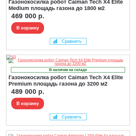
Газонокосилка робот Caiman Tech X4 Elite
Medium площадь газона до 1800 м2
469 000 р.
В корзину
Сравнить
В наличии на складе
Газонокосилка робот Caiman Tech X4 Elite
Premium площадь газона до 3200 м2
489 000 р.
В корзину
Сравнить