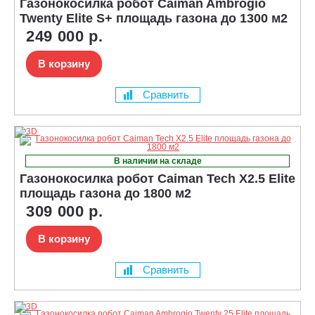
Газонокосилка робот Caiman Ambrogio
Twenty Elite S+ площадь газона до 1300 м2
249 000 р.
В корзину
Сравнить
В наличии на складе
Газонокосилка робот Caiman Tech X2.5 Elite
площадь газона до 1800 м2
309 000 р.
В корзину
Сравнить