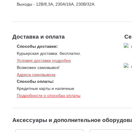
Выходы - 12В/8,3А, 230А/16А, 230В/32А.
Доставка и оплата
Се
Способы доставки:
Курьерская доставка: бесплатно.
Условия доставки подробно
Возможен самовывоз!
Адреса самовывоза
Способы оплаты:
Кредитные карты и наличные
Подробности о способах оплаты
Аксессуары и дополнительное оборудов