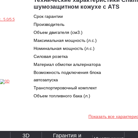
шумозащитном кожухе с ATS
Срок гарантии
Производитель
Объем двигателя (см3.)
Максимальная мощность (л.с.)
Номинальная мощность (л.с.)
Силовая розетка
Материал обмотки альтернатора
Возможность подключения блока
автозапуска
Транспортировочный комплект
Объем топливного бака (л.)
Показать все характери
3D
Гарантия и