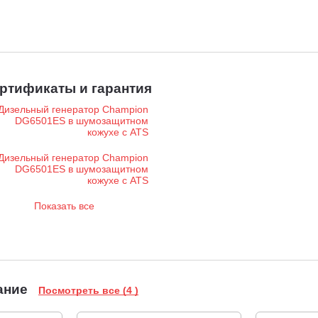
ртификаты и гарантия
Показать все
ание
Посмотреть все (4 )