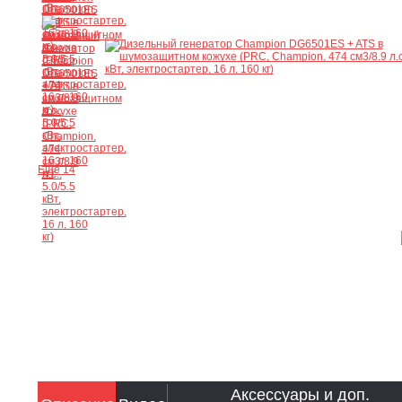
Ещё 14
Аксессуары и доп.