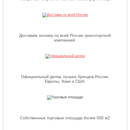
Доставим технику по всей России транспортной
компанией.
Официальный дилер лучших брендов России,
Европы, Азии и США.
Собственные торговые площади более 500 м2