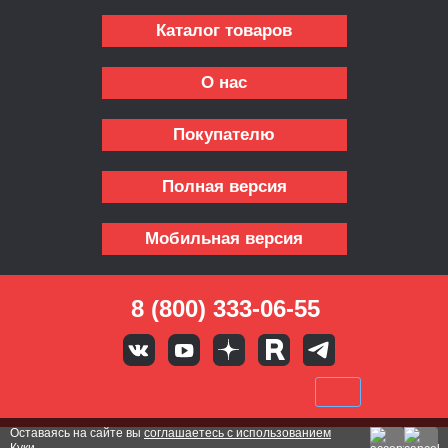
Каталог товаров
О нас
Покупателю
Полная версия
Мобильная версия
8 (800) 333-06-55
Оставаясь на сайте вы
соглашаетесь с использованием