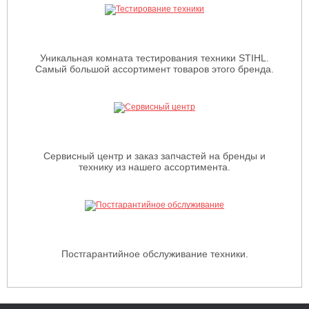
Уникальная комната тестирования техники STIHL.
Самый большой ассортимент товаров этого бренда.
Сервисный центр и заказ запчастей на бренды и
технику из нашего ассортимента.
Постгарантийное обслуживание техники.