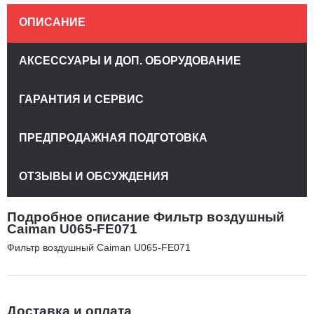
ОПИСАНИЕ
АКСЕССУАРЫ И ДОП. ОБОРУДОВАНИЕ
ГАРАНТИЯ И СЕРВИС
ПРЕДПРОДАЖНАЯ ПОДГОТОВКА
ОТЗЫВЫ И ОБСУЖДЕНИЯ
Подробное описание Фильтр воздушный
Caiman U065-FE071
Фильтр воздушный Caiman U065-FE071
Доставка и оплата