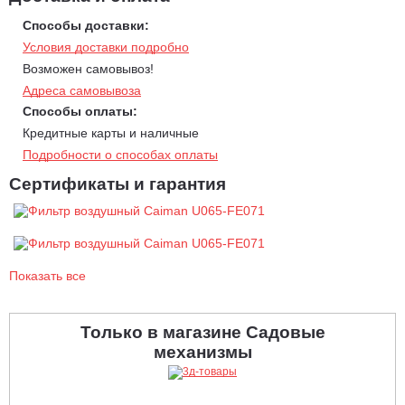
Способы доставки:
Условия доставки подробно
Возможен самовывоз!
Адреса самовывоза
Способы оплаты:
Кредитные карты и наличные
Подробности о способах оплаты
Сертификаты и гарантия
Показать все
Только в магазине Садовые
механизмы