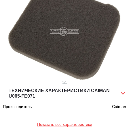
1
/1
ТЕХНИЧЕСКИЕ ХАРАКТЕРИСТИКИ CAIMAN
U065-FE071
Производитель
Caiman
Показать все характеристики