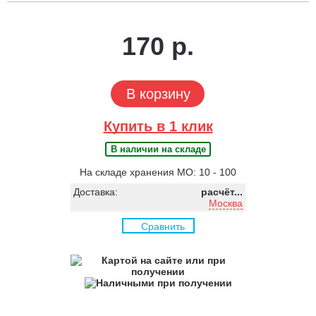
170 р.
В корзину
Купить в 1 клик
В наличии на складе
На складе хранения МО: 10 - 100
Доставка:
расчёт...
Москва
Сравнить