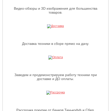
Видео-обзоры и 3D изображения для большинства
товаров.
Доставка техники в сборе прямо на дачу.
Заведем и продемонстрируем работу техники при
доставке и ДО оплаты.
Рассрочка покупки от банков Тинькофф и Сбер.