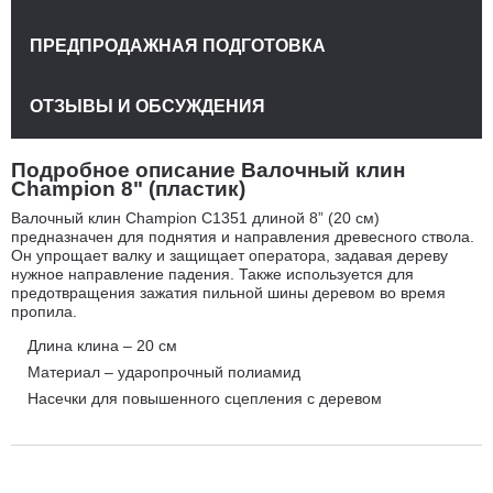
ПРЕДПРОДАЖНАЯ ПОДГОТОВКА
ОТЗЫВЫ И ОБСУЖДЕНИЯ
Подробное описание Валочный клин
Champion 8" (пластик)
Валочный клин Champion C1351 длиной 8” (20 см)
предназначен для поднятия и направления древесного ствола.
Он упрощает валку и защищает оператора, задавая дереву
нужное направление падения. Также используется для
предотвращения зажатия пильной шины деревом во время
пропила.
Длина клина – 20 см
Материал – ударопрочный полиамид
Насечки для повышенного сцепления с деревом