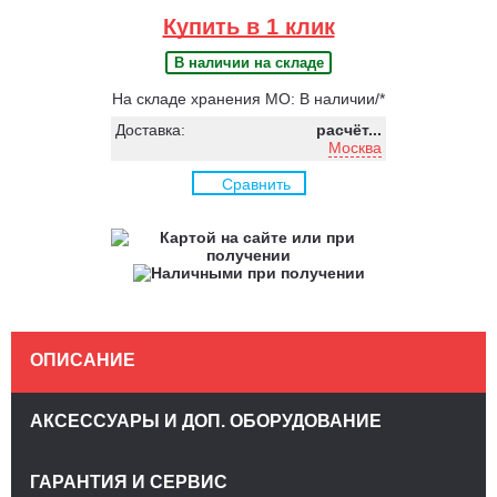
Купить в 1 клик
В наличии на складе
На складе хранения МО: В наличии/*
Доставка:
расчёт...
Москва
Сравнить
ОПИСАНИЕ
АКСЕССУАРЫ И ДОП. ОБОРУДОВАНИЕ
ГАРАНТИЯ И СЕРВИС