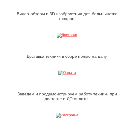
Видео-обзоры и 3D изображения для большинства
товаров.
Доставка техники в сборе прямо на дачу.
Заведем и продемонстрируем работу техники при
доставке и ДО оплаты.