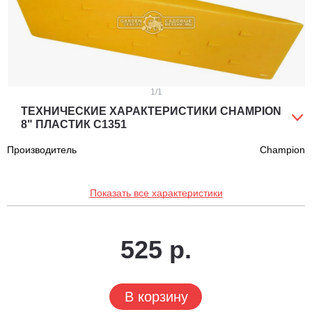
1
/1
ТЕХНИЧЕСКИЕ ХАРАКТЕРИСТИКИ CHAMPION
8" ПЛАСТИК C1351
Производитель
Champion
Показать все характеристики
525 р.
В корзину