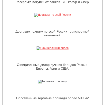
Рассрочка покупки от банков Тинькофф и Сбер.
Доставим технику по всей России транспортной
компанией.
Официальный дилер лучших брендов России,
Европы, Азии и США.
Собственные торговые площади более 500 м2