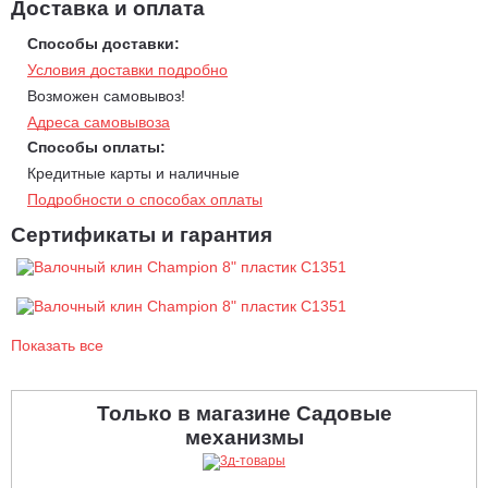
Доставка и оплата
Способы доставки:
Условия доставки подробно
Возможен самовывоз!
Адреса самовывоза
Способы оплаты:
Кредитные карты и наличные
Подробности о способах оплаты
Сертификаты и гарантия
Показать все
Только в магазине Садовые
механизмы