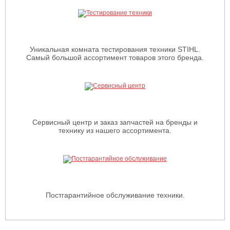
Уникальная комната тестирования техники STIHL.
Самый большой ассортимент товаров этого бренда.
Сервисный центр и заказ запчастей на бренды и
технику из нашего ассортимента.
Постгарантийное обслуживание техники.