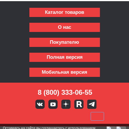
Каталог товаров
О нас
Покупателю
Полная версия
Мобильная версия
8 (800) 333-06-55
Оставаясь на сайте вы
соглашаетесь с использованием