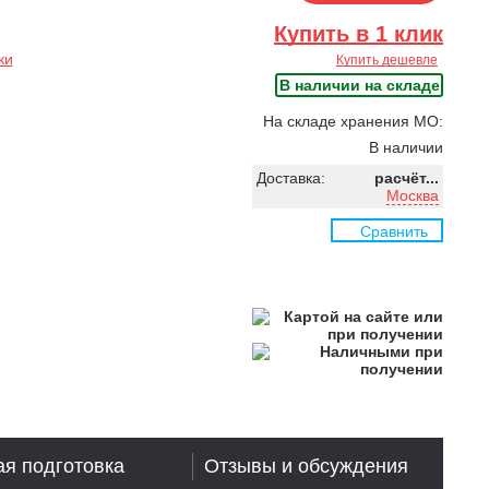
Купить в 1 клик
ки
Купить дешевле
В наличии на складе
На складе хранения МО:
В наличии
Доставка:
расчёт...
Москва
Сравнить
я подготовка
Отзывы и обсуждения