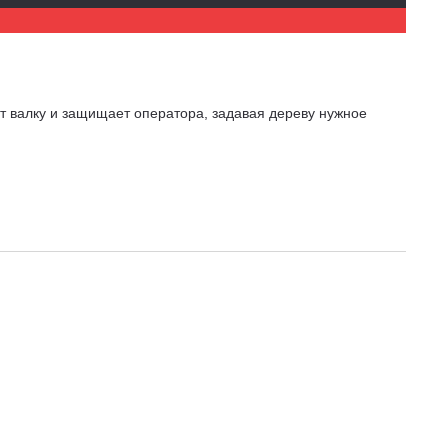
т валку и защищает оператора, задавая дереву нужное