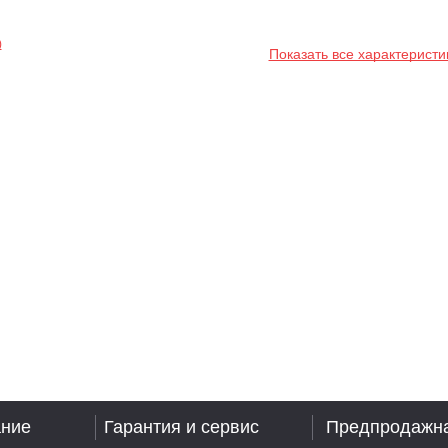
Показать все характеристи
ание
Гарантия и сервис
Предпродажна