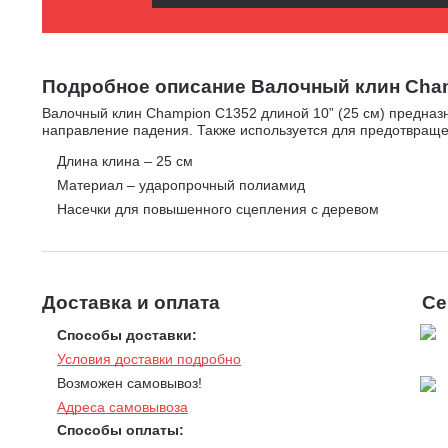
Подробное описание Валочный клин Champ
Валочный клин Champion C1352 длиной 10” (25 см) предназ
направление падения. Также используется для предотвращ
Длина клина – 25 см
Материал – ударопрочный полиамид
Насечки для повышенного сцепления с деревом
Доставка и оплата
Се
Способы доставки:
Условия доставки подробно
Возможен самовывоз!
Адреса самовывоза
Способы оплаты: