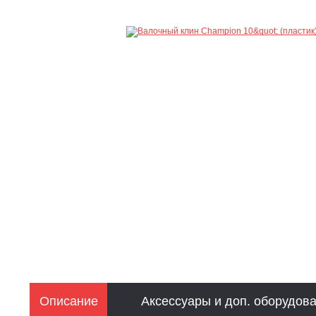
Описание
Аксессуары и доп. оборудов