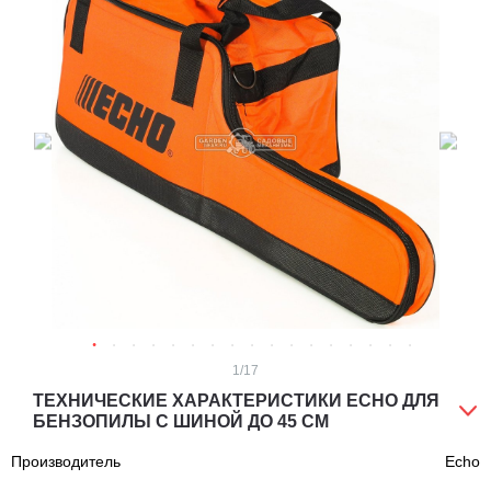
1
/17
ТЕХНИЧЕСКИЕ ХАРАКТЕРИСТИКИ ECHO ДЛЯ
БЕНЗОПИЛЫ С ШИНОЙ ДО 45 СМ
Производитель
Echo