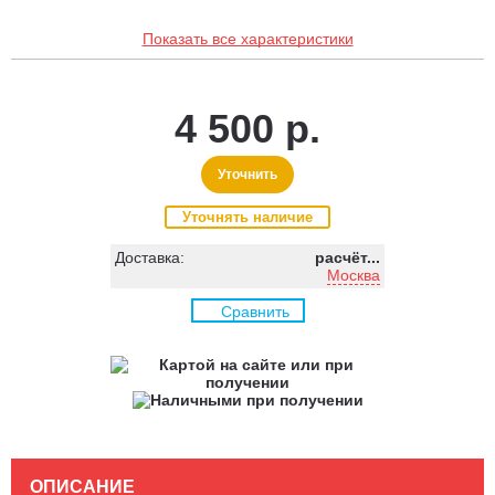
Показать все характеристики
4 500 р.
Уточнить
Уточнять наличие
Доставка:
расчёт...
Москва
Сравнить
ОПИСАНИЕ