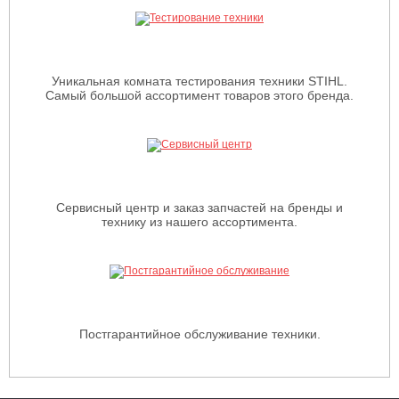
Уникальная комната тестирования техники STIHL.
Самый большой ассортимент товаров этого бренда.
Сервисный центр и заказ запчастей на бренды и
технику из нашего ассортимента.
Постгарантийное обслуживание техники.