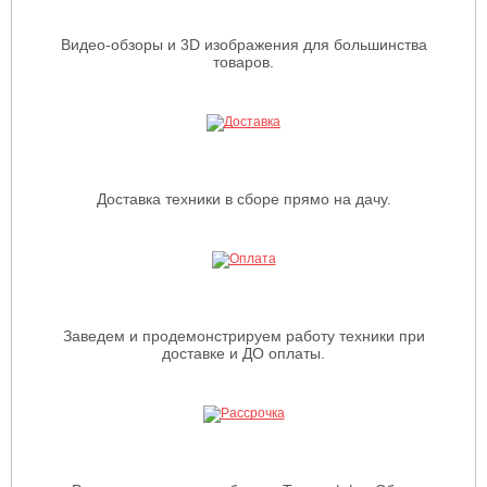
Видео-обзоры и 3D изображения для большинства
товаров.
Доставка техники в сборе прямо на дачу.
Заведем и продемонстрируем работу техники при
доставке и ДО оплаты.