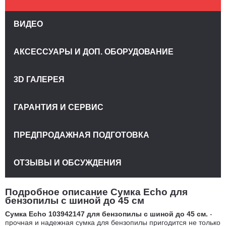
ВИДЕО
АКСЕССУАРЫ И ДОП. ОБОРУДОВАНИЕ
3D ГАЛЕРЕЯ
ГАРАНТИЯ И СЕРВИС
ПРЕДПРОДАЖНАЯ ПОДГОТОВКА
ОТЗЫВЫ И ОБСУЖДЕНИЯ
Подробное описание Сумка Echo для
бензопилы с шиной до 45 см
Сумка Echo 103942147 для бензопилы с шиной до 45 см.
-
прочная и надежная сумка для бензопилы пригодится не только