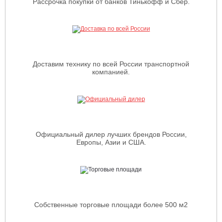
Рассрочка покупки от банков Тинькофф и Сбер.
Доставим технику по всей России транспортной
компанией.
Официальный дилер лучших брендов России,
Европы, Азии и США.
Собственные торговые площади более 500 м2