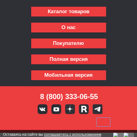
Каталог товаров
О нас
Покупателю
Полная версия
Мобильная версия
8 (800) 333-06-55
Оставаясь на сайте вы
соглашаетесь с использованием