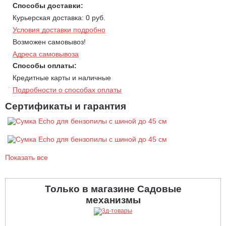
Способы доставки:
Курьерская доставка: 0 руб.
Условия доставки подробно
Возможен самовывоз!
Адреса самовывоза
Способы оплаты:
Кредитные карты и наличные
Подробности о способах оплаты
Сертификаты и гарантия
Показать все
Только в магазине Садовые
механизмы