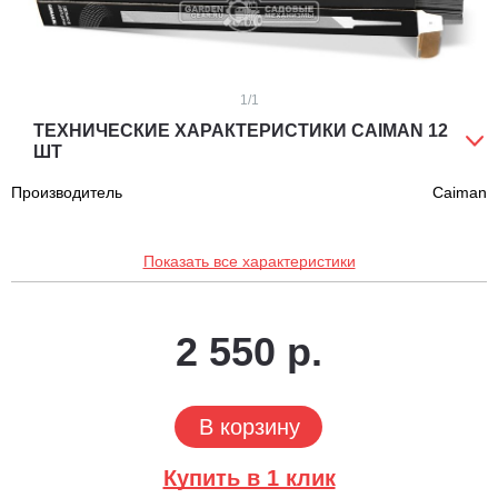
1
/1
ТЕХНИЧЕСКИЕ ХАРАКТЕРИСТИКИ CAIMAN 12
ШТ
Производитель
Caiman
Показать все характеристики
2 550 р.
В корзину
Купить в 1 клик