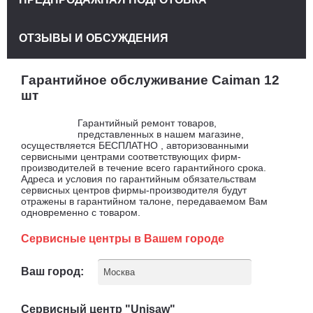
ОТЗЫВЫ И ОБСУЖДЕНИЯ
Гарантийное обслуживание Caiman 12
шт
Гарантийный ремонт товаров,
представленных в нашем магазине,
осуществляется БЕСПЛАТНО , авторизованными
сервисными центрами соответствующих фирм-
производителей в течение всего гарантийного срока.
Адреса и условия по гарантийным обязательствам
сервисных центров фирмы-производителя будут
отражены в гарантийном талоне, передаваемом Вам
одновременно с товаром.
Сервисные центры в Вашем городе
Ваш город:
Москва
Сервисный центр "Unisaw"