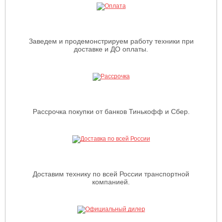
Заведем и продемонстрируем работу техники при
доставке и ДО оплаты.
Рассрочка покупки от банков Тинькофф и Сбер.
Доставим технику по всей России транспортной
компанией.