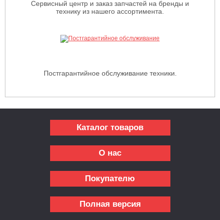
Сервисный центр и заказ запчастей на бренды и
технику из нашего ассортимента.
Постгарантийное обслуживание техники.
Каталог товаров
О нас
Покупателю
Полная версия