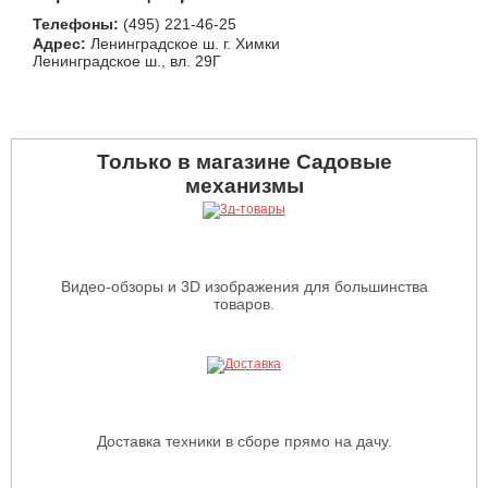
Телефоны:
(495) 221-46-25
Адрес:
Ленинградское ш. г. Химки
Ленинградское ш., вл. 29Г
Только в магазине Садовые
механизмы
Видео-обзоры и 3D изображения для большинства
товаров.
Доставка техники в сборе прямо на дачу.