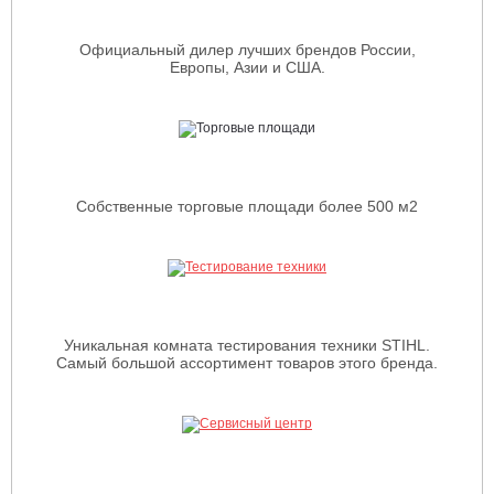
Официальный дилер лучших брендов России,
Европы, Азии и США.
Собственные торговые площади более 500 м2
Уникальная комната тестирования техники STIHL.
Самый большой ассортимент товаров этого бренда.