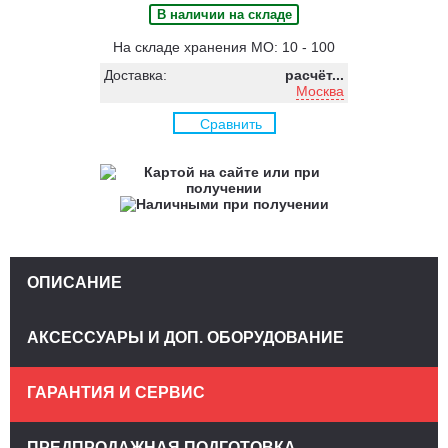
В наличии на складе
На складе хранения МО: 10 - 100
Доставка:
расчёт...
Москва
Сравнить
ОПИСАНИЕ
АКСЕССУАРЫ И ДОП. ОБОРУДОВАНИЕ
ГАРАНТИЯ И СЕРВИС
ПРЕДПРОДАЖНАЯ ПОДГОТОВКА