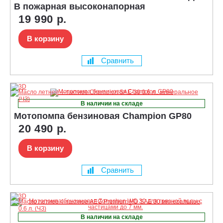
В пожарная высоконапорная
19 990 р.
В корзину
Сравнить
В наличии на складе
Мотопомпа бензиновая Champion GP80
20 490 р.
В корзину
Сравнить
В наличии на складе