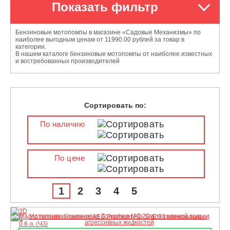
Показать фильтр
Бензиновые мотопомпы в магазине «Садовые Механизмы» по
наиболее выгодным ценам от 11990.00 рублей за товар в
категории.
В нашем каталоге бензиновые мотопомпы от наиболее известных
и востребованных производителей
Сортировать по:
По наличию
По цене
1
2
3
4
5