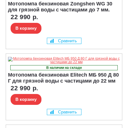
Мотопомпа бензиновая Zongshen WG 30
для грязной воды с частицами до 7 мм.
22 990 р.
В корзину
Сравнить
В наличии на складе
Мотопомпа бензиновая Elitech МБ 950 Д 80
Г для грязной воды с частицами до 22 мм
22 990 р.
В корзину
Сравнить