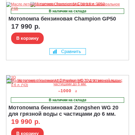
В наличии на складе
Мотопомпа бензиновая Champion GP50
17 990 р.
В корзину
Сравнить
–1000
В наличии на складе
Мотопомпа бензиновая Zongshen WG 20
для грязной воды с частицами до 6 мм.
19 990 р.
В корзину