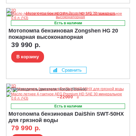
Есть в наличии
Мотопомпа бензиновая Zongshen HG 20
пожарная высоконапорная
39 990 р.
В корзину
Сравнить
–22000
Есть в наличии
Мотопомпа бензиновая DaiShin SWT-50HX
для грязной воды
79 990 р.