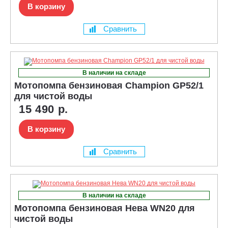
В корзину
Сравнить
В наличии на складе
Мотопомпа бензиновая Champion GP52/1
для чистой воды
15 490 р.
В корзину
Сравнить
В наличии на складе
Мотопомпа бензиновая Нева WN20 для
чистой воды