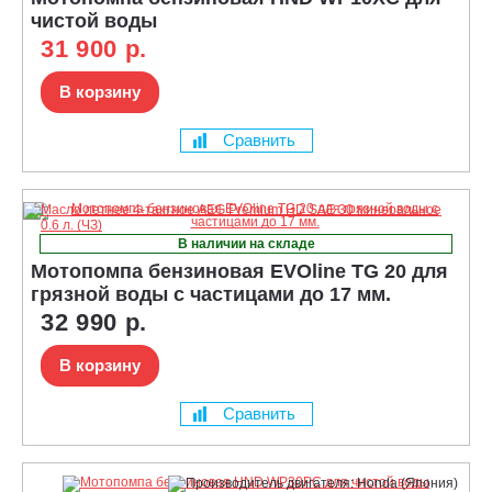
чистой воды
31 900 р.
В корзину
Сравнить
В наличии на складе
Мотопомпа бензиновая EVOline TG 20 для
грязной воды с частицами до 17 мм.
32 990 р.
В корзину
Сравнить