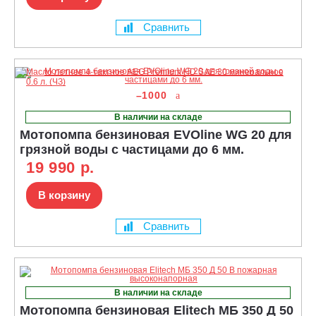
Сравнить
–1000
В наличии на складе
Мотопомпа бензиновая EVOline WG 20 для
грязной воды с частицами до 6 мм.
19 990 р.
В корзину
Сравнить
В наличии на складе
Мотопомпа бензиновая Elitech МБ 350 Д 50