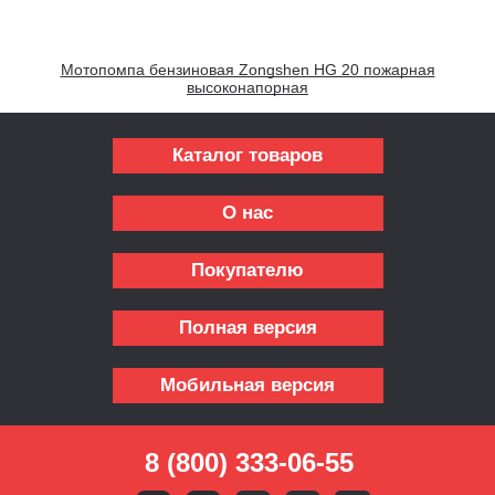
Мотопомпа бензиновая Zongshen HG 20 пожарная
высоконапорная
Каталог товаров
О нас
Покупателю
Полная версия
Мобильная версия
8 (800) 333-06-55