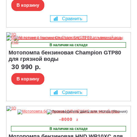
В корзину
Сравнить
В наличии на складе
Мотопомпа бензиновая Champion GTP80
для грязной воды
30 990 р.
В корзину
Сравнить
–8000
В наличии на складе
Мотопомпа бензиновая HND WP10XC для