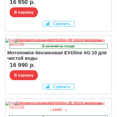
16 950 р.
В корзину
Сравнить
В наличии на складе
Мотопомпа бензиновая EVOline XG 10 для
чистой воды
16 990 р.
В корзину
Сравнить
–1000