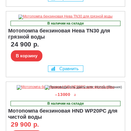
В наличии на складе
Мотопомпа бензиновая Нева TN30 для
грязной воды
24 900 р.
В корзину
Сравнить
–13000
В наличии на складе
Мотопомпа бензиновая HND WP20PC для
чистой воды
29 900 р.