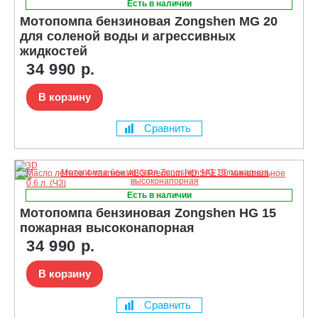
Есть в наличии
Мотопомпа бензиновая Zongshen MG 20
для соленой воды и агрессивных
жидкостей
34 990 р.
В корзину
Сравнить
Есть в наличии
Мотопомпа бензиновая Zongshen HG 15
пожарная высоконапорная
34 990 р.
В корзину
Сравнить