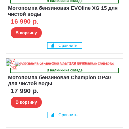
В наличии на складе
Мотопомпа бензиновая EVOline XG 15 для
чистой воды
16 990 р.
В корзину
Сравнить
В наличии на складе
Мотопомпа бензиновая Champion GP40
для чистой воды
17 990 р.
В корзину
Сравнить