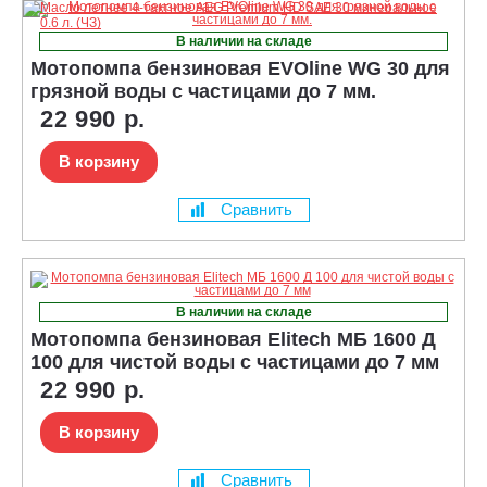
В наличии на складе
Мотопомпа бензиновая EVOline WG 30 для
грязной воды с частицами до 7 мм.
22 990 р.
В корзину
Сравнить
В наличии на складе
Мотопомпа бензиновая Elitech МБ 1600 Д
100 для чистой воды с частицами до 7 мм
22 990 р.
В корзину
Сравнить