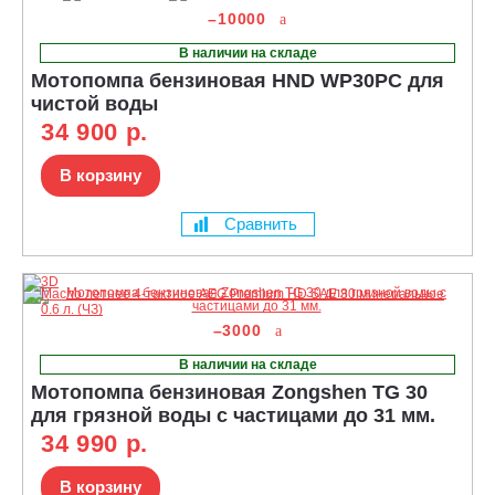
–10000
В наличии на складе
Мотопомпа бензиновая HND WP30PC для
чистой воды
34 900 р.
В корзину
Сравнить
–3000
В наличии на складе
Мотопомпа бензиновая Zongshen TG 30
для грязной воды с частицами до 31 мм.
34 990 р.
В корзину