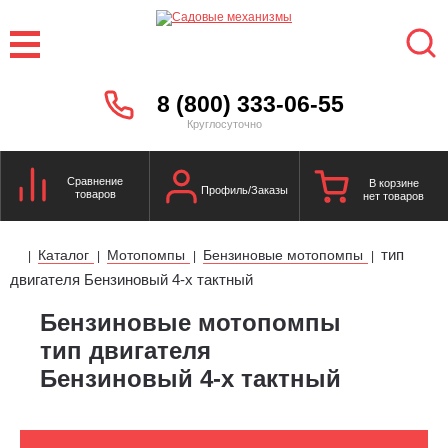
8 (800) 333-06-55
Круглосуточно
Сравнение
В корзине
Профиль/Заказы
товаров
нет товаров
тип
Каталог
Мотопомпы
Бензиновые мотопомпы
|
|
|
|
двигателя Бензиновый 4-х тактный
Бензиновые мотопомпы
тип двигателя
Бензиновый 4-х тактный