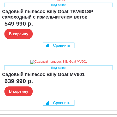
Под заказ
Садовый пылесос Billy Goat TKV601SP
самоходный с измельчителем веток
549 990 р.
В корзину
Сравнить
Под заказ
Садовый пылесос Billy Goat MV601
639 990 р.
В корзину
Сравнить