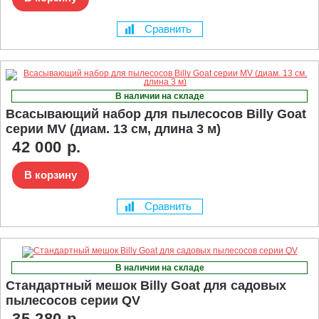
Сравнить
В наличии на складе
Всасывающий набор для пылесосов Billy Goat
серии MV (диам. 13 см, длина 3 м)
42 000 р.
В корзину
Сравнить
В наличии на складе
Стандартный мешок Billy Goat для садовых
пылесосов серии QV
35 280 р.