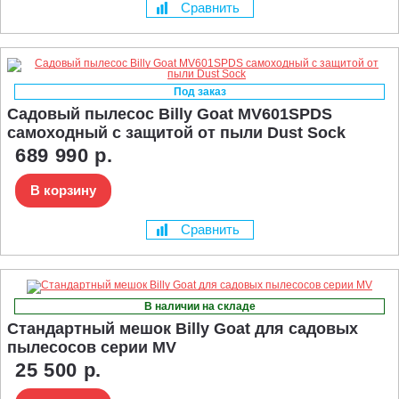
Сравнить
Под заказ
Садовый пылесос Billy Goat MV601SPDS
самоходный с защитой от пыли Dust Sock
689 990 р.
В корзину
Сравнить
В наличии на складе
Стандартный мешок Billy Goat для садовых
пылесосов серии MV
25 500 р.