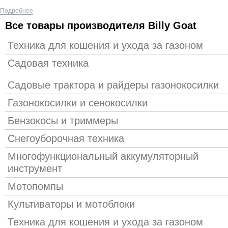
Подробнее
Все товары производителя Billy Goat
Техника для кошения и ухода за газоном
Садовая техника
Садовые трактора и райдеры газонокосилки
Газонокосилки и сенокосилки
Бензокосы и триммеры
Снегоуборочная техника
Многофункциональный аккумуляторный
инструмент
Мотопомпы
Культиваторы и мотоблоки
Техника для кошения и ухода за газоном