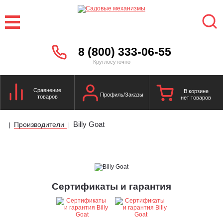
8 (800) 333-06-55
Круглосуточно
Сравнение
В корзине
Профиль/Заказы
товаров
нет товаров
Billy Goat
Производители
|
|
Сертификаты и гарантия