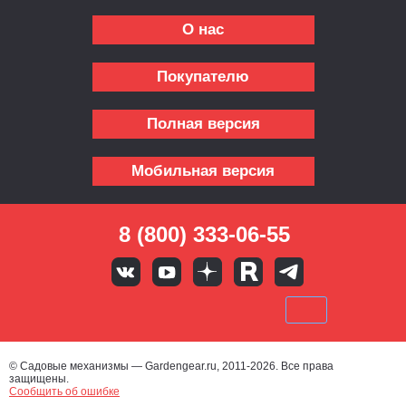
О нас
Покупателю
Полная версия
Мобильная версия
8 (800) 333-06-55
© Садовые механизмы — Gardengear.ru, 2011-2026. Все права
защищены.
Сообщить об ошибке