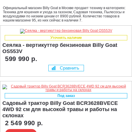
Официальный магазин Billy Goat в Москве продает технику в категориях:
Техника для кошения и ухода за газоном, Садовая техника, Пылесосы и
воздуходувки по низким ценам от 8900 рублей. Количество товаров в
нашем магазине 95, из них сейчас в наличии 7.
Уточнять наличие
Сеялка - вертикуттер бензиновая Billy Goat
OS553V
599 990 р.
Сравнить
Под заказ
Садовый трактор Billy Goat BCR3628BVECE
4WD 92 см для высокой травы и работы на
склонах
2 549 990 р.