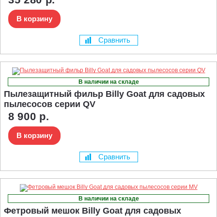
В корзину
Сравнить
В наличии на складе
Пылезащитный фильр Billy Goat для садовых
пылесосов серии QV
8 900 р.
В корзину
Сравнить
В наличии на складе
Фетровый мешок Billy Goat для садовых