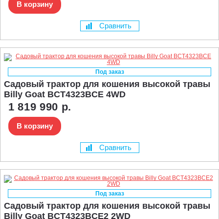
В корзину
Сравнить
Под заказ
Садовый трактор для кошения высокой травы
Billy Goat BCT4323BCE 4WD
1 819 990 р.
В корзину
Сравнить
Под заказ
Садовый трактор для кошения высокой травы
Billy Goat BCT4323BCE2 2WD