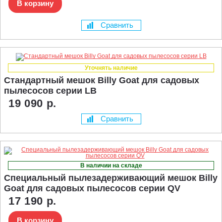
В корзину
Сравнить
Уточнять наличие
Стандартный мешок Billy Goat для садовых
пылесосов серии LB
19 090 р.
Сравнить
В наличии на складе
Специальный пылезадерживающий мешок Billy
Goat для садовых пылесосов серии QV
17 190 р.
В корзину