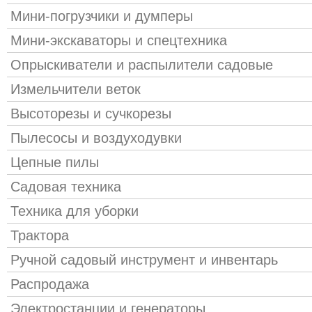
Мини-погрузчики и думперы
Мини-экскаваторы и спецтехника
Опрыскиватели и распылители садовые
Измельчители веток
Высоторезы и сучкорезы
Пылесосы и воздуходувки
Цепные пилы
Садовая техника
Техника для уборки
Трактора
Ручной садовый инструмент и инвентарь
Распродажа
Электростанции и генераторы