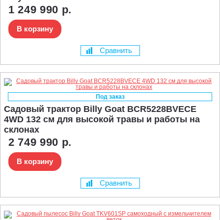
1 249 990 р.
В корзину
Сравнить
Под заказ
Садовый трактор Billy Goat BCR5228BVECE
4WD 132 см для высокой травы и работы на
склонах
2 749 990 р.
В корзину
Сравнить