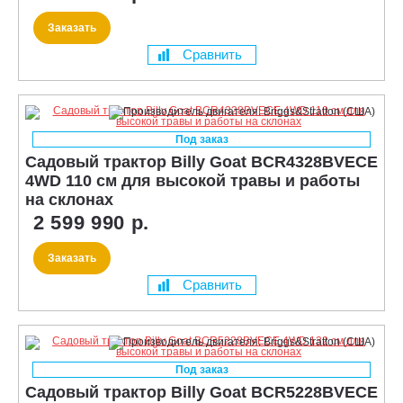
Заказать
Сравнить
Под заказ
Садовый трактор Billy Goat BCR4328BVECE
4WD 110 см для высокой травы и работы
на склонах
2 599 990 р.
Заказать
Сравнить
Под заказ
Садовый трактор Billy Goat BCR5228BVECE