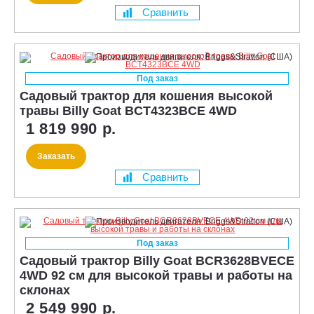
Сравнить
Под заказ
Садовый трактор для кошения высокой
травы Billy Goat BCT4323BCE 4WD
1 819 990 р.
Заказать
Сравнить
Под заказ
Садовый трактор Billy Goat BCR3628BVECE
4WD 92 см для высокой травы и работы на
склонах
2 549 990 р.