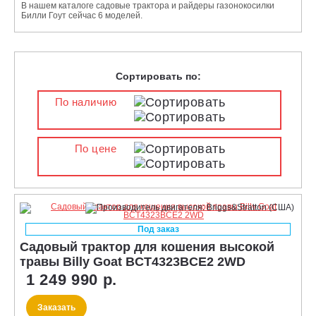
В нашем каталоге садовые трактора и райдеры газонокосилки
Билли Гоут сейчас 6 моделей.
Сортировать по:
По наличию
По цене
Под заказ
Садовый трактор для кошения высокой
травы Billy Goat BCT4323BCE2 2WD
1 249 990 р.
Заказать