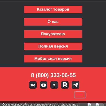
Каталог товаров
О нас
Покупателю
Полная версия
Мобильная версия
8 (800) 333-06-55
Оставаясь на сайте вы
соглашаетесь с использованием