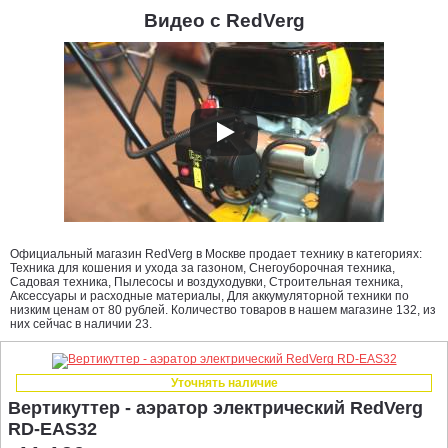
Видео с RedVerg
Официальный магазин RedVerg в Москве продает технику в категориях:
Техника для кошения и ухода за газоном, Снегоуборочная техника,
Садовая техника, Пылесосы и воздуходувки, Строительная техника,
Аксессуары и расходные материалы, Для аккумуляторной техники по
низким ценам от 80 рублей. Количество товаров в нашем магазине 132, из
них сейчас в наличии 23.
Уточнять наличие
Вертикуттер - аэратор электрический RedVerg
RD-EAS32