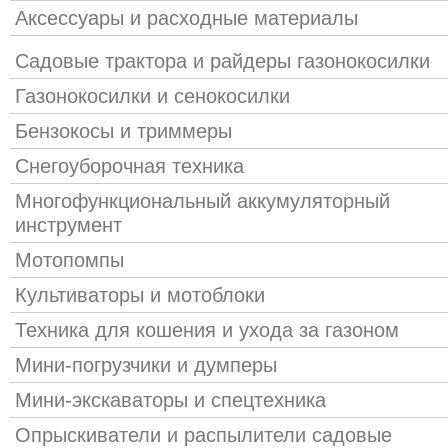
Аксессуары и расходные материалы
Садовые трактора и райдеры газонокосилки
Газонокосилки и сенокосилки
Бензокосы и триммеры
Снегоуборочная техника
Многофункциональный аккумуляторный
инструмент
Мотопомпы
Культиваторы и мотоблоки
Техника для кошения и ухода за газоном
Мини-погрузчики и думперы
Мини-экскаваторы и спецтехника
Опрыскиватели и распылители садовые