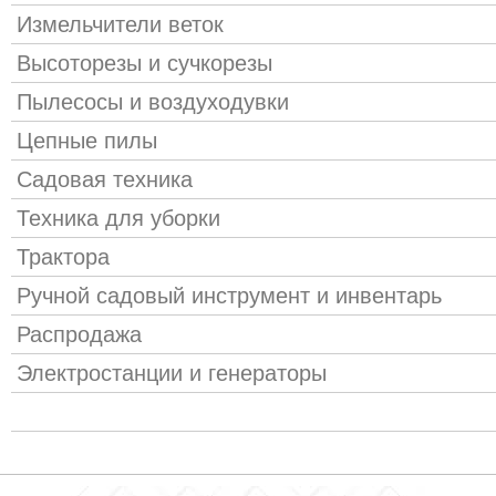
Измельчители веток
Высоторезы и сучкорезы
Пылесосы и воздуходувки
Цепные пилы
Садовая техника
Техника для уборки
Трактора
Ручной садовый инструмент и инвентарь
Распродажа
Электростанции и генераторы