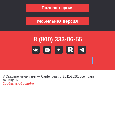
Полная версия
Мобильная версия
8 (800) 333-06-55
© Садовые механизмы — Gardengear.ru, 2011-2026. Все права
защищены.
Сообщить об ошибке