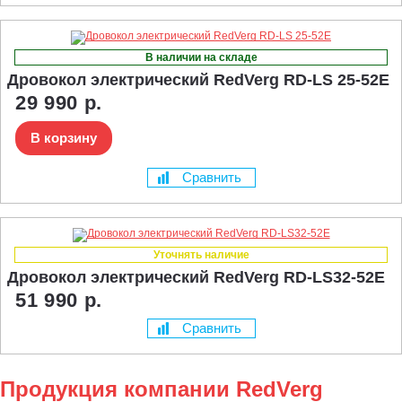
В наличии на складе
Дровокол электрический RedVerg RD-LS 25-52E
29 990 р.
В корзину
Сравнить
Уточнять наличие
Дровокол электрический RedVerg RD-LS32-52E
51 990 р.
Сравнить
Продукция компании RedVerg