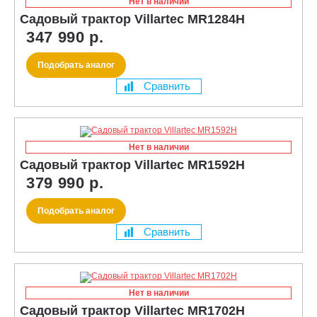
Нет в наличии
Садовый трактор Villartec MR1284H
347 990 р.
Подобрать аналог
Сравнить
Нет в наличии
Садовый трактор Villartec MR1592H
379 990 р.
Подобрать аналог
Сравнить
Нет в наличии
Садовый трактор Villartec MR1702H