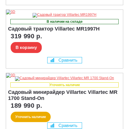
В наличии на складе
Садовый трактор Villartec MR1997H
319 990 р.
В корзину
Сравнить
Уточнять наличие
Садовый минирайдер Villartec Villartec MR
1700 Stand-On
189 990 р.
Уточнить наличие
Сравнить