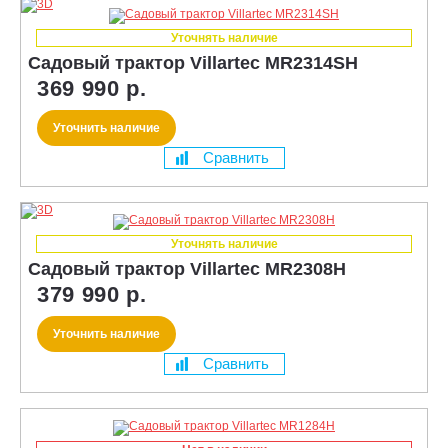
Уточнять наличие
Садовый трактор Villartec MR2314SH
369 990 р.
Уточнить наличие
Сравнить
Уточнять наличие
Садовый трактор Villartec MR2308H
379 990 р.
Уточнить наличие
Сравнить