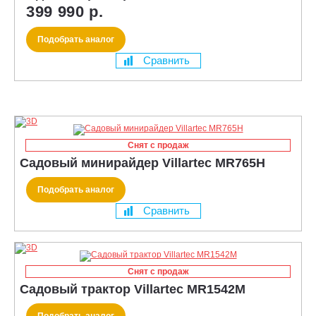
399 990 р.
Подобрать аналог
Сравнить
Снят с продаж
Садовый минирайдер Villartec MR765H
Подобрать аналог
Сравнить
Снят с продаж
Садовый трактор Villartec MR1542M
Подобрать аналог