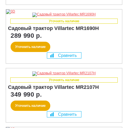
Уточнять наличие
Садовый трактор Villartec MR1690H
289 990 р.
Уточнить наличие
Сравнить
Уточнять наличие
Садовый трактор Villartec MR2107H
349 990 р.
Уточнить наличие
Сравнить