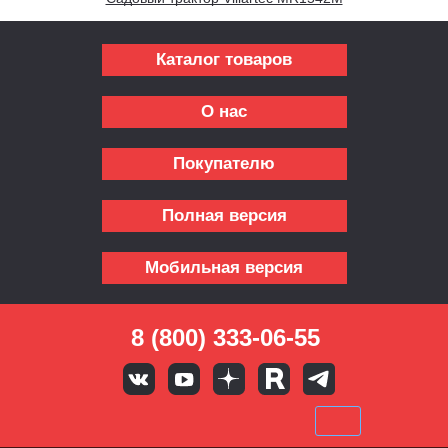
Каталог товаров
О нас
Покупателю
Полная версия
Мобильная версия
8 (800) 333-06-55