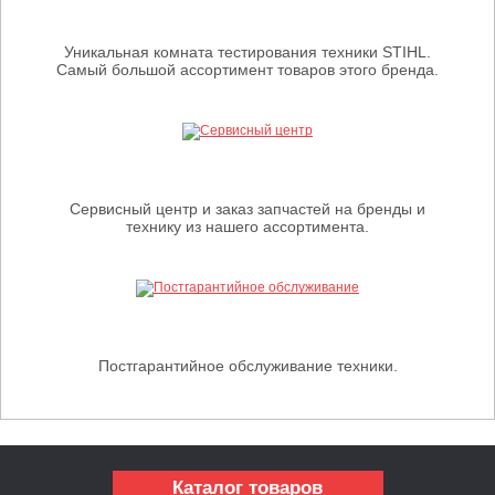
Уникальная комната тестирования техники STIHL.
Самый большой ассортимент товаров этого бренда.
Сервисный центр и заказ запчастей на бренды и
технику из нашего ассортимента.
Постгарантийное обслуживание техники.
Каталог товаров