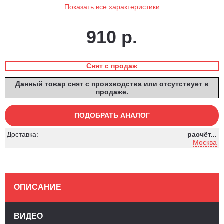
Показать все характеристики
910 р.
Снят с продаж
Данный товар снят с производства или отсутствует в
продаже.
ПОДОБРАТЬ АНАЛОГ
Доставка:
расчёт...
Москва
ОПИСАНИЕ
ВИДЕО