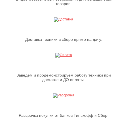
товаров.
Доставка техники в сборе прямо на дачу.
Заведем и продемонстрируем работу техники при
доставке и ДО оплаты.
Рассрочка покупки от банков Тинькофф и Сбер.