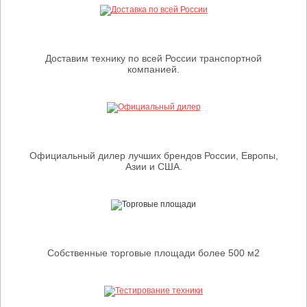
Доставим технику по всей России транспортной
компанией.
Официальный дилер лучших брендов России, Европы,
Азии и США.
Собственные торговые площади более 500 м2