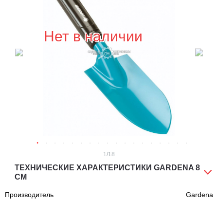
Нет в наличии
1
/18
ТЕХНИЧЕСКИЕ ХАРАКТЕРИСТИКИ GARDENA 8
СМ
Производитель
Gardena