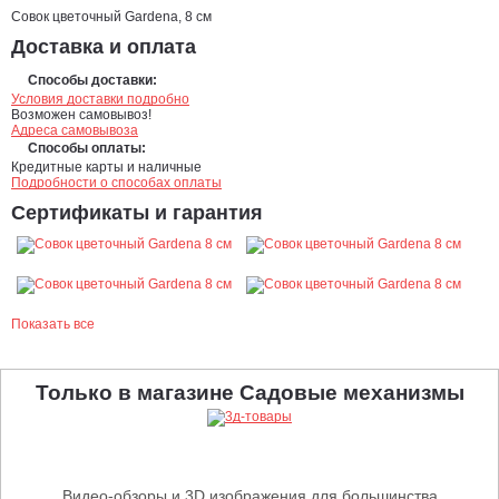
Совок цветочный Gardena, 8 см
Доставка и оплата
Способы доставки:
Условия доставки подробно
Возможен самовывоз!
Адреса самовывоза
Способы оплаты:
Кредитные карты и наличные
Подробности о способах оплаты
Сертификаты и гарантия
Показать все
Только в магазине Садовые механизмы
Видео-обзоры и 3D изображения для большинства