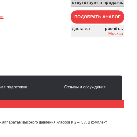
отсутствует в продаже.
ки
ПОДОБРАТЬ АНАЛОГ
Доставка:
расчёт...
Москва
ая подготовка
Отзывы и обсуждения
 аппаратам высокого давления классов K 2 – K 7. В комплект