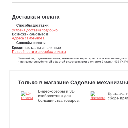
Доставка и оплата
Способы доставки:
Условия доставки подробно
Возможен самовывоз!
Адреса самовывоза
Способы оплаты:
Кредитные карты и наличные
Подробности о способах оплаты
Внешний вид, цветовая гамма, технические характеристики и комплектация м
и не является публичной офертой в соответствии с пунктом 2 статьи 437 ГК РФ
Только в магазине Садовые механизмы
Видео-обзоры и 3D
Доставка т
изображения для
сборе прям
большинства товаров.