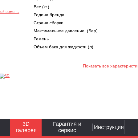
Вес (кг.)
Родина бренда
Страна сборки
Максимальное давление, (Бар)
Ремень
Объем бака для жидкости (л)
Показать все характеристи
3D
Гарантия и
Инструкция
галерея
сервис