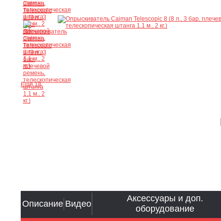
Ещё 18
Аксессуары и доп.
Описание
Видео
оборудование