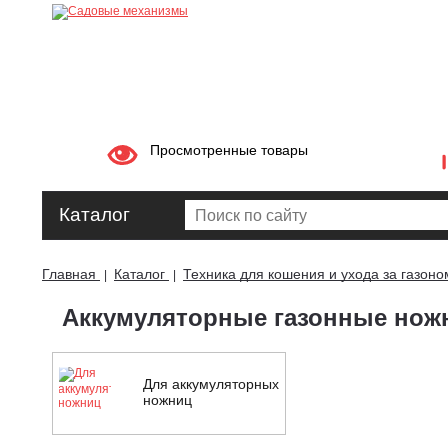
Просмотренные товары
Каталог
Главная
Каталог
Техника для кошения и ухода за газоно
|
|
Аккумуляторные газонные нож
Для аккумуляторных
ножниц