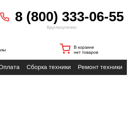
8 (800) 333-06-55
Круглосуточно
В корзине
азы
нет товаров
Оплата
Сборка техники
Ремонт техники