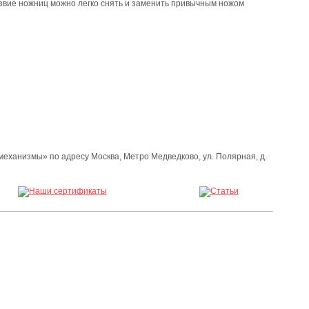
езвие ножниц можно легко снять и заменить привычным ножом
механизмы» по адресу Москва, Метро Медведково, ул. Полярная, д.