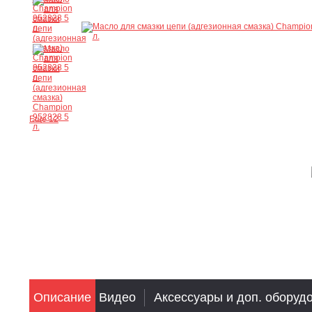
Ещё 12
Описание
Видео
Аксессуары и доп. оборуд