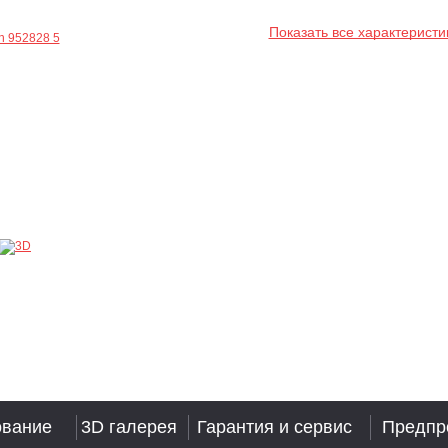
Показать все характеристи
ование
3D галерея
Гарантия и сервис
Предпр