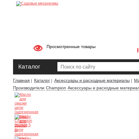
Просмотренные товары
Каталог
Главная
Каталог
Аксессуары и расходные материалы
Ма
|
|
|
Производители
Champion
Аксессуары и расходные материа