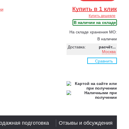
Купить в 1 клик
ки
Купить дешевле
В наличии на складе
На складе хранения МО:
В наличии
Доставка:
расчёт...
Москва
Сравнить
одажная подготовка
Отзывы и обсуждения