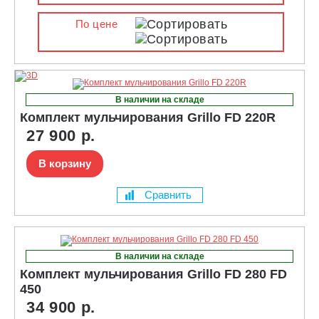
По цене
В наличии на складе
Комплект мульчирования Grillo FD 220R
27 900 р.
В корзину
Сравнить
В наличии на складе
Комплект мульчирования Grillo FD 280 FD
450
34 900 р.