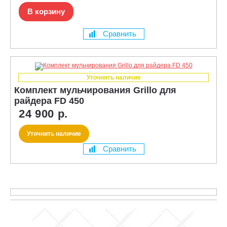
В корзину
Сравнить
Уточнять наличие
Комплект мульчирования Grillo для
райдера FD 450
24 900 р.
Уточнить наличие
Сравнить