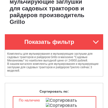
мульчирующие заглушки
для садовых тракторов и
райдеров производитель
Grillo
Показать фильтр
Комплекты для мульчирования и мульчирующие заглушки для
садовых тракторов и райдеров Grillo в магазине "Садовые
Механизмы" по наиболее выгодной цене от 24900 рублей.
В нашем каталоге комплекты для мульчирования и мульчирующие
заглушки для садовых тракторов и райдеров Грилло сейчас 3
моделей.
Сортировать по:
По наличию