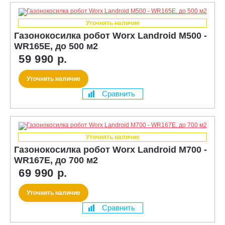
Уточнять наличие
Газонокосилка робот Worx Landroid M500 -
WR165E, до 500 м2
59 990 р.
Уточнить наличие
Сравнить
Уточнять наличие
Газонокосилка робот Worx Landroid M700 -
WR167E, до 700 м2
69 990 р.
Уточнить наличие
Сравнить