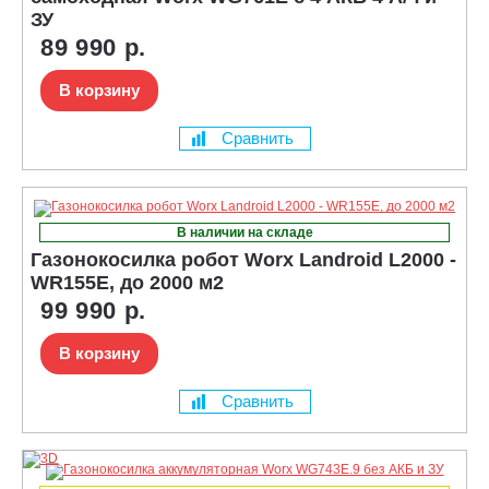
ЗУ
89 990 р.
В корзину
Сравнить
В наличии на складе
Газонокосилка робот Worx Landroid L2000 -
WR155E, до 2000 м2
99 990 р.
В корзину
Сравнить