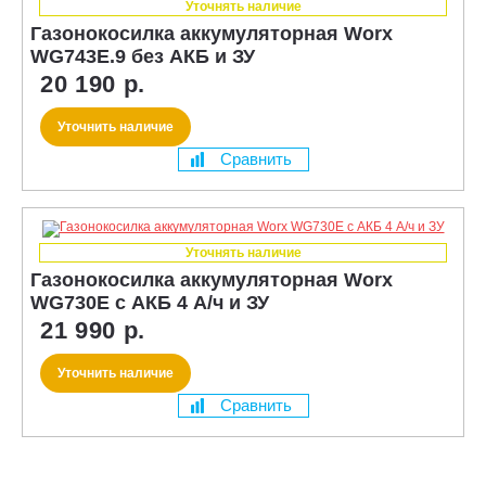
Уточнять наличие
Газонокосилка аккумуляторная Worx
WG743E.9 без АКБ и ЗУ
20 190 р.
Уточнить наличие
Сравнить
Уточнять наличие
Газонокосилка аккумуляторная Worx
WG730E с АКБ 4 А/ч и ЗУ
21 990 р.
Уточнить наличие
Сравнить