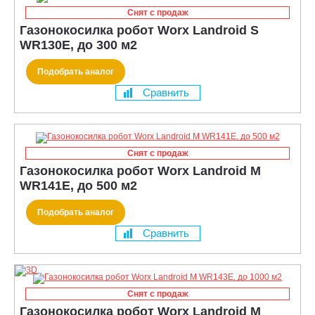
Снят с продаж
Газонокосилка робот Worx Landroid S
WR130E, до 300 м2
Подобрать аналог
Сравнить
Снят с продаж
Газонокосилка робот Worx Landroid M
WR141E, до 500 м2
Подобрать аналог
Сравнить
Снят с продаж
Газонокосилка робот Worx Landroid M