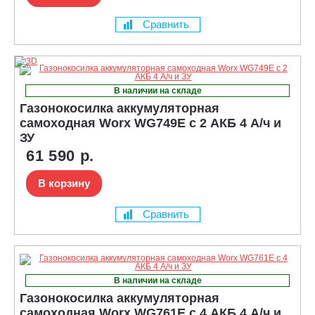
Сравнить
В наличии на складе
Газонокосилка аккумуляторная
самоходная Worx WG749E с 2 АКБ 4 А/ч и
ЗУ
61 590 р.
В корзину
Сравнить
В наличии на складе
Газонокосилка аккумуляторная
самоходная Worx WG761E с 4 АКБ 4 А/ч и