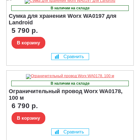
В наличии на складе
Сумка для хранения Worx WA0197 для
Landroid
5 790 р.
В корзину
Сравнить
В наличии на складе
Ограничительный провод Worx WA0178,
100 м
6 790 р.
В корзину
Сравнить