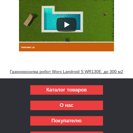
Газонокосилка робот Worx Landroid S WR130E, до 300 м2
Каталог товаров
О нас
Покупателю