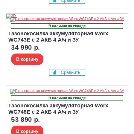
Сравнить
В наличии на складе
Газонокосилка аккумуляторная Worx
WG743E с 2 АКБ 4 А/ч и ЗУ
34 990 р.
В корзину
Сравнить
В наличии на складе
Газонокосилка аккумуляторная Worx
WG748E с 2 АКБ 4 А/ч и ЗУ
53 890 р.
В корзину