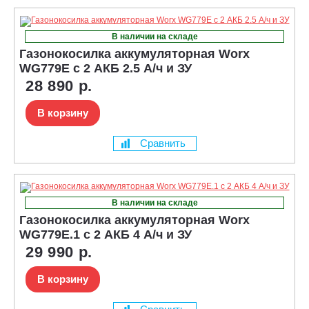
В наличии на складе
Газонокосилка аккумуляторная Worx
WG779E с 2 АКБ 2.5 А/ч и ЗУ
28 890 р.
В корзину
Сравнить
В наличии на складе
Газонокосилка аккумуляторная Worx
WG779E.1 с 2 АКБ 4 А/ч и ЗУ
29 990 р.
В корзину