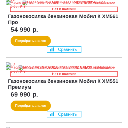
Нет в наличии
Газонокосилка бензиновая Мобил К XM561
Про
54 990 р.
Подобрать аналог
Сравнить
Нет в наличии
Газонокосилка бензиновая Мобил К XM551
Премиум
69 990 р.
Подобрать аналог
Сравнить