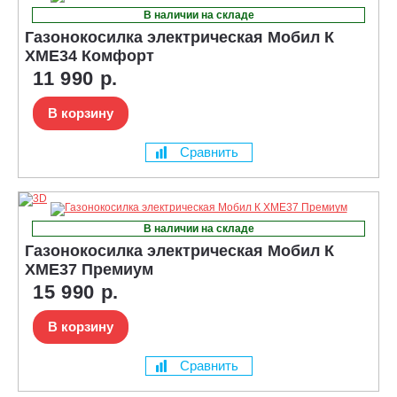
В наличии на складе
Газонокосилка электрическая Мобил К
XME34 Комфорт
11 990 р.
В корзину
Сравнить
В наличии на складе
Газонокосилка электрическая Мобил К
XME37 Премиум
15 990 р.
В корзину
Сравнить