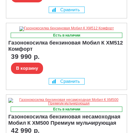
Сравнить
Есть в наличии
Газонокосилка бензиновая Мобил К XM512
Комфорт
39 990 р.
В корзину
Сравнить
Есть в наличии
Газонокосилка бензиновая несамоходная
Мобил К XM500 Премиум мульчирующая
42 990 р.