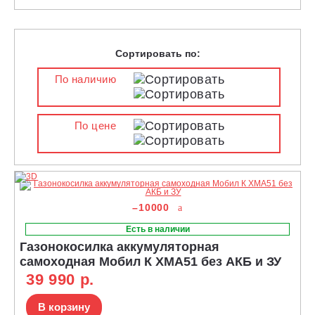
Сортировать по:
По наличию
По цене
–10000
Есть в наличии
Газонокосилка аккумуляторная
самоходная Мобил К XMA51 без АКБ и ЗУ
39 990 р.
В корзину