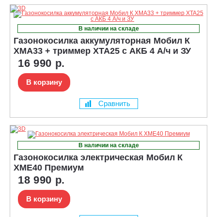
В наличии на складе
Газонокосилка аккумуляторная Мобил К
XMA33 + триммер XTA25 с АКБ 4 А/ч и ЗУ
16 990 р.
В корзину
Сравнить
В наличии на складе
Газонокосилка электрическая Мобил К
XME40 Премиум
18 990 р.
В корзину