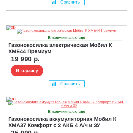
Сравнить
В наличии на складе
Газонокосилка электрическая Мобил К
XME44 Премиум
19 990 р.
В корзину
Сравнить
В наличии на складе
Газонокосилка аккумуляторная Мобил К
XMA37 Комфорт с 2 АКБ 4 А/ч и ЗУ
25 990 р.