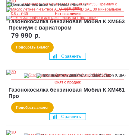
Нет в наличии
Газонокосилка бензиновая Мобил К XM553
Премиум с вариатором
79 990 р.
Подобрать аналог
Сравнить
Снят с продаж
Газонокосилка бензиновая Мобил К XM461
Про
Подобрать аналог
Сравнить