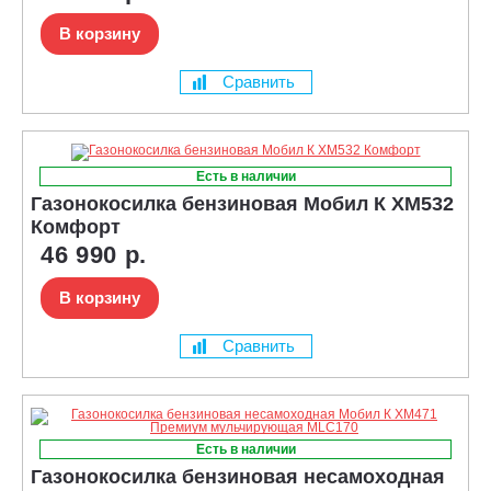
В корзину
Сравнить
Есть в наличии
Газонокосилка бензиновая Мобил К XM532
Комфорт
46 990 р.
В корзину
Сравнить
Есть в наличии
Газонокосилка бензиновая несамоходная