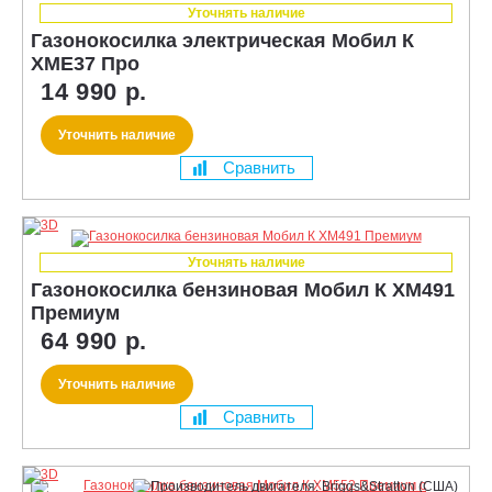
Уточнять наличие
Газонокосилка электрическая Мобил К
XME37 Про
14 990 р.
Уточнить наличие
Сравнить
Уточнять наличие
Газонокосилка бензиновая Мобил К XM491
Премиум
64 990 р.
Уточнить наличие
Сравнить