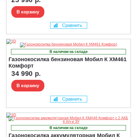
В корзину
Сравнить
В наличии на складе
Газонокосилка бензиновая Мобил К XM461
Комфорт
34 990 р.
В корзину
Сравнить
В наличии на складе
Газонокосилка аккумуляторная Мобил К