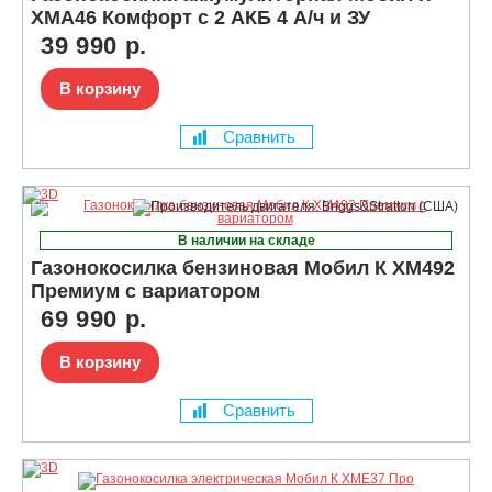
XMA46 Комфорт с 2 АКБ 4 А/ч и ЗУ
39 990 р.
В корзину
Сравнить
В наличии на складе
Газонокосилка бензиновая Мобил К XM492
Премиум с вариатором
69 990 р.
В корзину
Сравнить