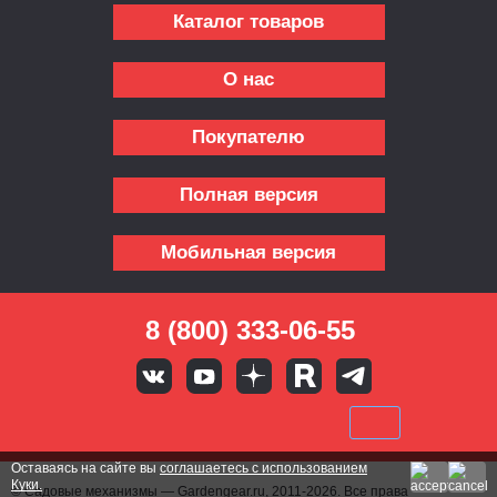
Каталог товаров
О нас
Покупателю
Полная версия
Мобильная версия
8 (800) 333-06-55
Оставаясь на сайте вы
соглашаетесь с использованием
Куки.
© Садовые механизмы — Gardengear.ru, 2011-2026. Все права