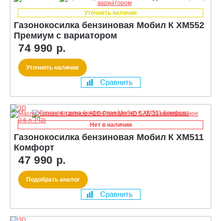
Уточнять наличие
Газонокосилка бензиновая Мобил К XM552
Премиум с вариатором
74 990 р.
Уточнить наличие
Сравнить
Нет в наличии
Газонокосилка бензиновая Мобил К XM511
Комфорт
47 990 р.
Подобрать аналог
Сравнить