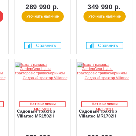
289 990 р.
349 990 р.
Уточнить наличие
Уточнить наличие
Сравнить
Сравнить
Нет в наличии
Нет в наличии
Садовый трактор
Садовый трактор
Villartec MR1592H
Villartec MR1702H