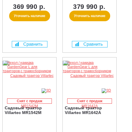
369 990 р.
379 990 р.
Уточнить наличие
Уточнить наличие
Сравнить
Сравнить
Снят с продаж
Снят с продаж
Садовый трактор
Садовый трактор
Villartec MR1542M
Villartec MR1642А