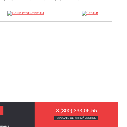
8 (800) 333-06-55
ЗАКАЗАТЬ ОБРАТНЫЙ ЗВОНОК
ШЕНИЕ