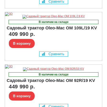
Сравнить
В наличии на складе
Садовый трактор Oleo-Mac OM 109L/19 KV
409 990 р.
В корзину
Сравнить
В наличии на складе
Садовый трактор Oleo-Mac OM 92R/19 KV
449 990 р.
В корзину
Сравнить