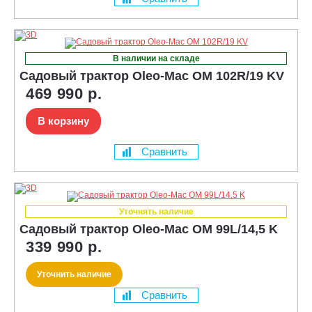
В наличии на складе
Садовый трактор Oleo-Mac OM 102R/19 KV
469 990 р.
В корзину
Сравнить
Уточнять наличие
Садовый трактор Oleo-Mac OM 99L/14,5 K
339 990 р.
Уточнить наличие
Сравнить