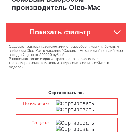
производитель Oleo-Mac
Показать фильтр
Садовые трактора газонокосилки с травосборником или боковым
выбросом Oleo-Mac в магазине "Садовые Механизмы" по наиболее
выгодной цене от 309990 рублей.
В нашем каталоге садовые трактора газонокосилки с
травосборником или боковым выбросом Олео мак сейчас 10
моделей.
Сортировать по:
По наличию
По цене