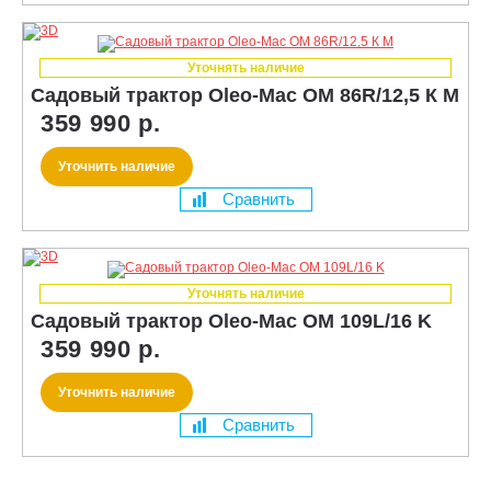
Уточнять наличие
Садовый трактор Oleo-Mac OM 86R/12,5 К M
359 990 р.
Уточнить наличие
Сравнить
Уточнять наличие
Садовый трактор Oleo-Mac OM 109L/16 K
359 990 р.
Уточнить наличие
Сравнить