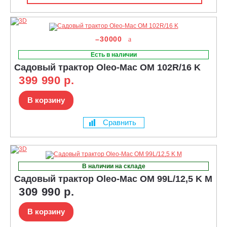
–30000
Есть в наличии
Садовый трактор Oleo-Mac OM 102R/16 K
399 990 р.
В корзину
Сравнить
В наличии на складе
Садовый трактор Oleo-Mac OM 99L/12,5 K M
309 990 р.
В корзину