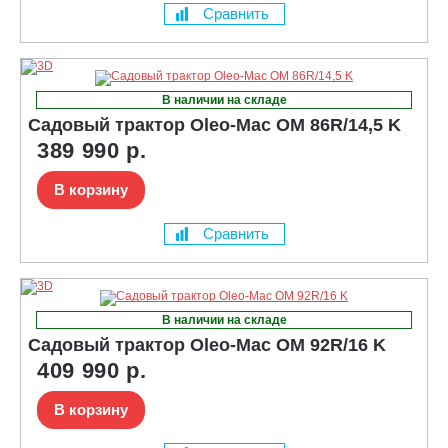
Сравнить
В наличии на складе
Садовый трактор Oleo-Mac OM 86R/14,5 K
389 990 р.
В корзину
Сравнить
В наличии на складе
Садовый трактор Oleo-Mac OM 92R/16 K
409 990 р.
В корзину