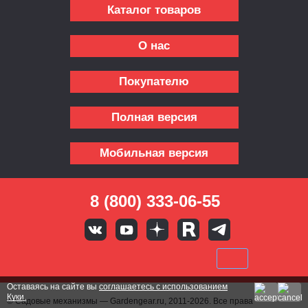
Каталог товаров
О нас
Покупателю
Полная версия
Мобильная версия
8 (800) 333-06-55
Оставаясь на сайте вы
соглашаетесь с использованием
Куки.
© Садовые механизмы — Gardengear.ru, 2011-2026. Все права