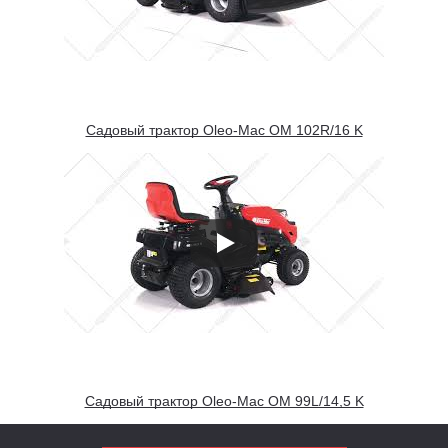
Садовый трактор Oleo-Mac OM 102R/16 K
Садовый трактор Oleo-Mac OM 99L/14,5 K