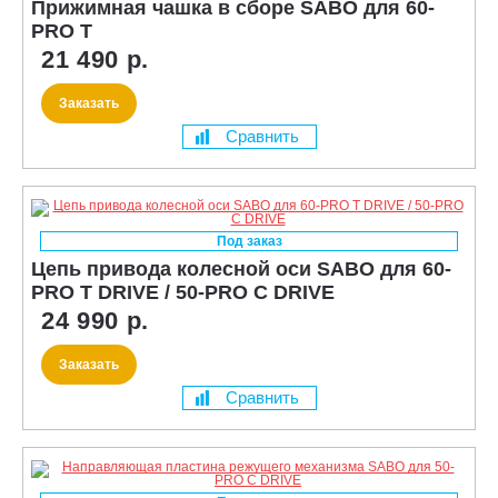
Прижимная чашка в сборе SABO для 60-
PRO T
21 490 р.
Заказать
Сравнить
Под заказ
Цепь привода колесной оси SABO для 60-
PRO T DRIVE / 50-PRO C DRIVE
24 990 р.
Заказать
Сравнить