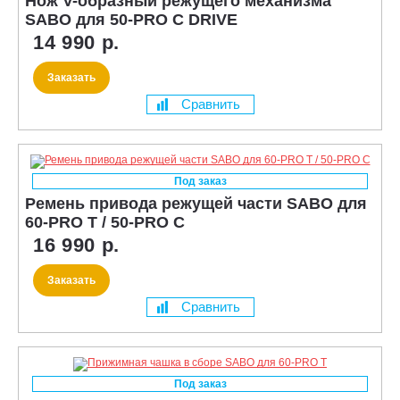
Нож V-образный режущего механизма
SABO для 50-PRO C DRIVE
14 990 р.
Заказать
Сравнить
Под заказ
Ремень привода режущей части SABO для
60-PRO T / 50-PRO C
16 990 р.
Заказать
Сравнить
Под заказ