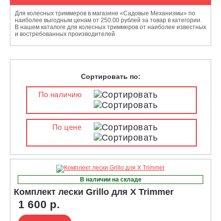
Для колесных триммеров в магазине «Садовые Механизмы» по
наиболее выгодным ценам от 250.00 рублей за товар в категории.
В нашем каталоге для колесных триммеров от наиболее известных
и востребованных производителей
Сортировать по:
По наличию
По цене
В наличии на складе
Комплект лески Grillo для X Trimmer
1 600 р.