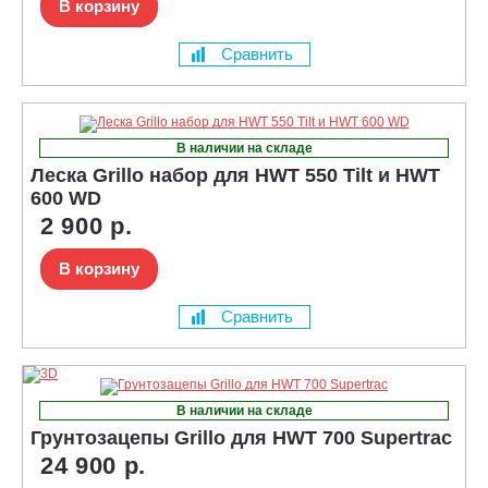
В корзину
Сравнить
В наличии на складе
Леска Grillo набор для HWT 550 Tilt и HWT
600 WD
2 900 р.
В корзину
Сравнить
В наличии на складе
Грунтозацепы Grillo для HWT 700 Supertrac
24 900 р.