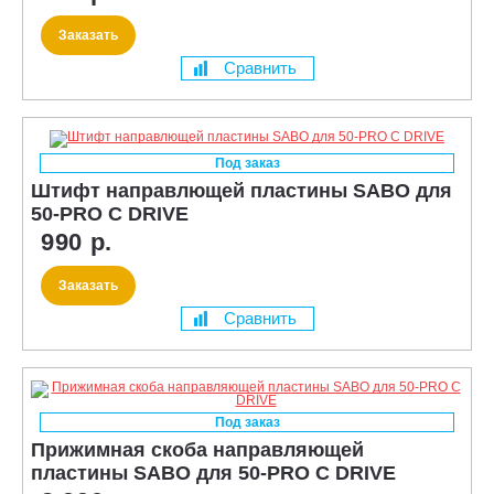
Заказать
Сравнить
Под заказ
Штифт направлющей пластины SABO для
50-PRO C DRIVE
990 р.
Заказать
Сравнить
Под заказ
Прижимная скоба направляющей
пластины SABO для 50-PRO C DRIVE