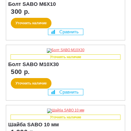
Болт SABO M6X10
300 р.
Уточнить наличие
Сравнить
Уточнять наличие
Болт SABO M10X30
500 р.
Уточнить наличие
Сравнить
Уточнять наличие
Шайба SABO 10 мм