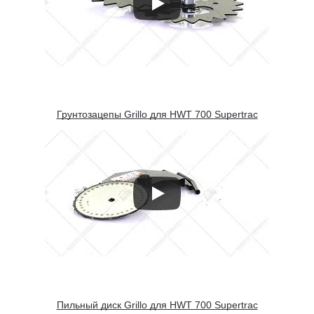
Грунтозацепы Grillo для HWT 700 Supertrac
Пильный диск Grillo для HWT 700 Supertrac