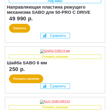
Под заказ
Направляющая пластина режущего
механизма SABO для 50-PRO C DRIVE
49 990 р.
Заказать
Сравнить
Уточнять наличие
Шайба SABO 6 мм
250 р.
Уточнить наличие
Сравнить
Уточнять наличие