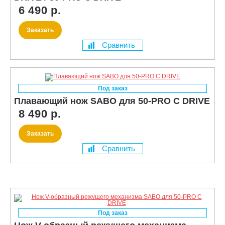
6 490 р.
Заказать
Сравнить
Под заказ
Плавающий нож SABO для 50-PRO C DRIVE
8 490 р.
Заказать
Сравнить
Под заказ