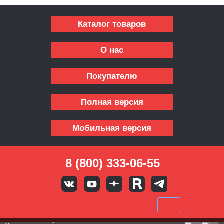
Каталог товаров
О нас
Покупателю
Полная версия
Мобильная версия
8 (800) 333-06-55