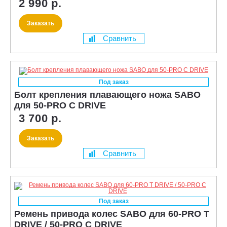
2 990 р.
Заказать
Сравнить
Под заказ
Болт крепления плавающего ножа SABO
для 50-PRO C DRIVE
3 700 р.
Заказать
Сравнить
Под заказ
Ремень привода колес SABO для 60-PRO T
DRIVE / 50-PRO C DRIVE