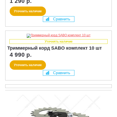
1 290 р.
Уточнить наличие
Сравнить
Уточнять наличие
Триммерный корд SABO комплект 10 шт
4 990 р.
Уточнить наличие
Сравнить