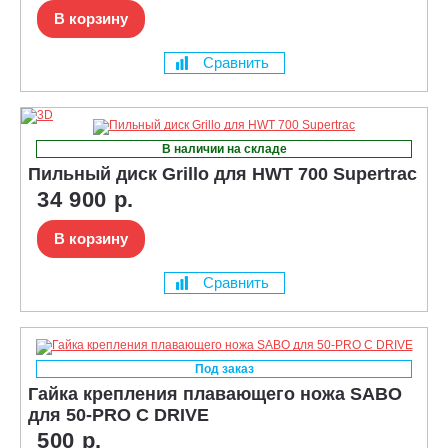
В корзину
Сравнить
В наличии на складе
Пильный диск Grillo для HWT 700 Supertrac
34 900 р.
В корзину
Сравнить
Под заказ
Гайка крепления плавающего ножа SABO
для 50-PRO C DRIVE
500 р.