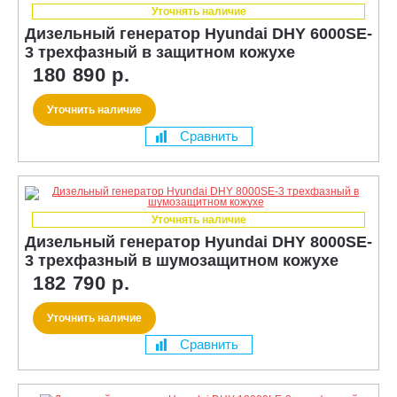
Уточнять наличие
Дизельный генератор Hyundai DHY 6000SE-
3 трехфазный в защитном кожухе
180 890 р.
Уточнить наличие
Сравнить
Уточнять наличие
Дизельный генератор Hyundai DHY 8000SE-
3 трехфазный в шумозащитном кожухе
182 790 р.
Уточнить наличие
Сравнить