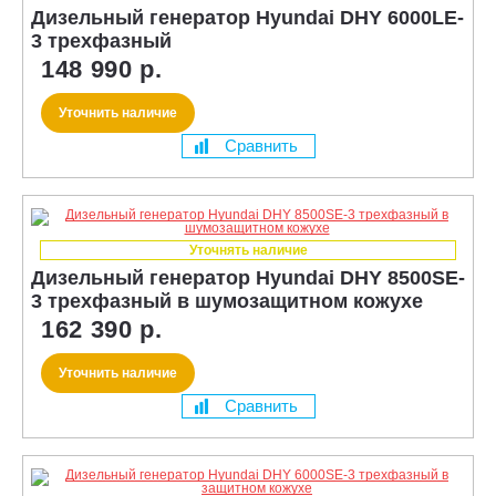
Дизельный генератор Hyundai DHY 6000LE-
3 трехфазный
148 990 р.
Уточнить наличие
Сравнить
Уточнять наличие
Дизельный генератор Hyundai DHY 8500SE-
3 трехфазный в шумозащитном кожухе
162 390 р.
Уточнить наличие
Сравнить