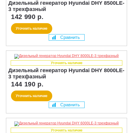
Дизельный генератор Hyundai DHY 8500LE-
3 трехфазный
142 990 р.
Уточнить наличие
Сравнить
Уточнять наличие
Дизельный генератор Hyundai DHY 8000LE-
3 трехфазный
144 190 р.
Уточнить наличие
Сравнить
Уточнять наличие