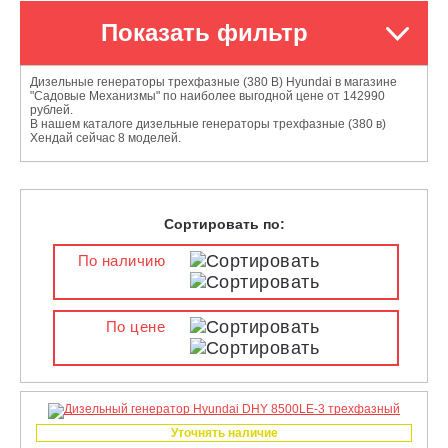
Показать фильтр
Дизельные генераторы трехфазные (380 В) Hyundai в магазине
"Садовые Механизмы" по наиболее выгодной цене от 142990
рублей.
В нашем каталоге дизельные генераторы трехфазные (380 в)
Хендай сейчас 8 моделей.
Сортировать по:
По наличию
По цене
Уточнять наличие