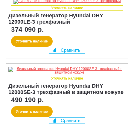
Уточнять наличие
Дизельный генератор Hyundai DHY
12000LE-3 трехфазный
374 090 р.
Уточнить наличие
Сравнить
Уточнять наличие
Дизельный генератор Hyundai DHY
12000SE-3 трехфазный в защитном кожухе
490 190 р.
Уточнить наличие
Сравнить