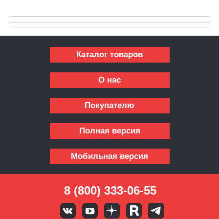
Каталог товаров
О нас
Покупателю
Полная версия
Мобильная версия
8 (800) 333-06-55