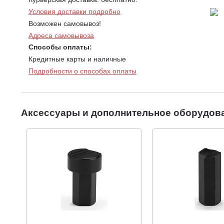
Условия доставки подробно
Возможен самовывоз!
Адреса самовывоза
Способы оплаты:
Кредитные карты и наличные
Подробности о способах оплаты
Аксессуары и дополнительное оборудов