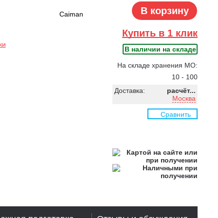
В корзину
Caiman
Купить в 1 клик
ки
В наличии на складе
На складе хранения МО:
10 - 100
Доставка:
расчёт...
Москва
Сравнить