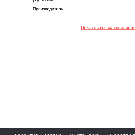
Производитель
Показать все характеристи