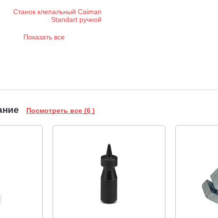
Показать все
ание
Посмотреть все (6 )