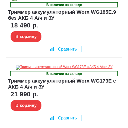
В наличии на складе
Триммер аккумуляторный Worx WG185E.9
без АКБ 4 А/ч и ЗУ
18 490 р.
В корзину
Сравнить
В наличии на складе
Триммер аккумуляторный Worx WG173E с
АКБ 4 А/ч и ЗУ
21 990 р.
В корзину
Сравнить