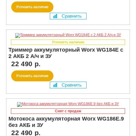
Уточнить наличие
Сравнить
Уточнять наличие
Триммер аккумуляторный Worx WG184E с
2 АКБ 2 А/ч и ЗУ
22 490 р.
Уточнить наличие
Сравнить
Снят с продаж
Мотокоса аккумуляторная Worx WG186E.9
без АКБ и ЗУ
22 490 р.