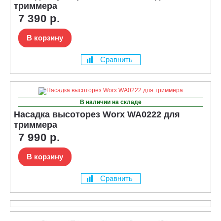
триммера
7 390 р.
В корзину
Сравнить
В наличии на складе
Насадка высоторез Worx WA0222 для
триммера
7 990 р.
В корзину
Сравнить