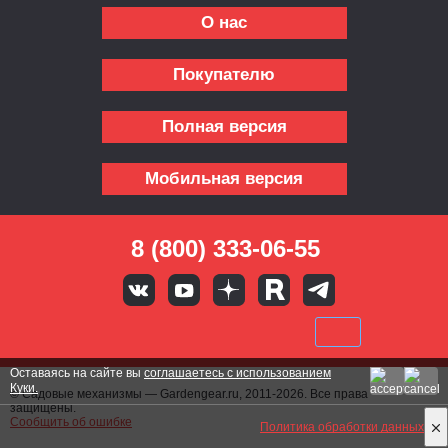
О нас
Покупателю
Полная версия
Мобильная версия
8 (800) 333-06-55
Оставаясь на сайте вы
соглашаетесь с использованием
Куки.
© Садовые механизмы — Gardengear.ru, 2011-2026. Все права
защищены.
Сообщить об ошибке
Политика обработки данных