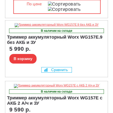
По цене
В наличии на складе
Триммер аккумуляторный Worx WG157E.9
без АКБ и ЗУ
5 990 р.
В корзину
Сравнить
В наличии на складе
Триммер аккумуляторный Worx WG157E с
АКБ 2 А/ч и ЗУ
9 590 р.