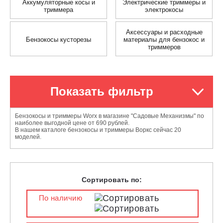
Аккумуляторные косы и
Электрические триммеры и
триммера
электрокосы
Аксессуары и расходные
Бензокосы кусторезы
материалы для бензокос и
триммеров
Показать фильтр
Бензокосы и триммеры Worx в магазине "Садовые Механизмы" по
наиболее выгодной цене от 690 рублей.
В нашем каталоге бензокосы и триммеры Воркс сейчас 20
моделей.
Сортировать по:
По наличию