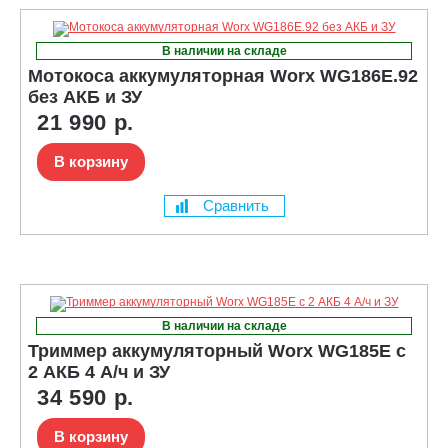
В наличии на складе
Мотокоса аккумуляторная Worx WG186E.92
без АКБ и ЗУ
21 990 р.
В корзину
Сравнить
В наличии на складе
Триммер аккумуляторный Worx WG185E с
2 АКБ 4 А/ч и ЗУ
34 590 р.
В корзину