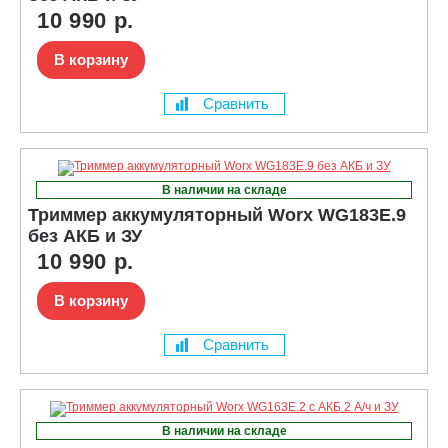
10 990 р.
В корзину
Сравнить
В наличии на складе
Триммер аккумуляторный Worx WG183E.9
без АКБ и ЗУ
10 990 р.
В корзину
Сравнить
В наличии на складе