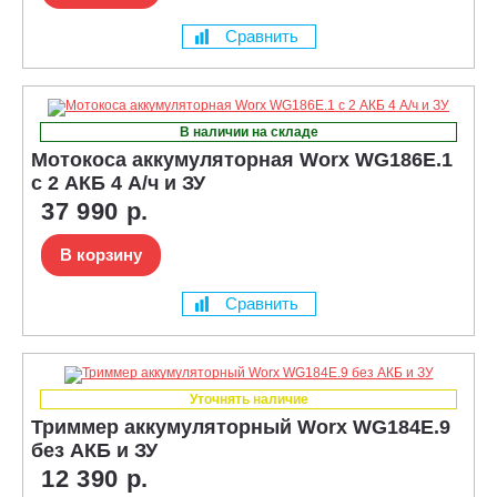
Сравнить
В наличии на складе
Мотокоса аккумуляторная Worx WG186E.1
с 2 АКБ 4 А/ч и ЗУ
37 990 р.
В корзину
Сравнить
Уточнять наличие
Триммер аккумуляторный Worx WG184E.9
без АКБ и ЗУ
12 390 р.