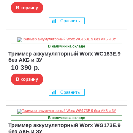
В корзину
Сравнить
В наличии на складе
Триммер аккумуляторный Worx WG163E.9
без АКБ и ЗУ
10 390 р.
В корзину
Сравнить
В наличии на складе
Триммер аккумуляторный Worx WG173E.9
без АКБ и ЗУ