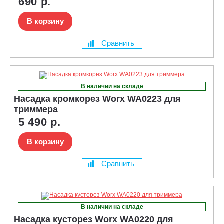
690 р.
В корзину
Сравнить
В наличии на складе
Насадка кромкорез Worx WA0223 для
триммера
5 490 р.
В корзину
Сравнить
В наличии на складе
Насадка кусторез Worx WA0220 для