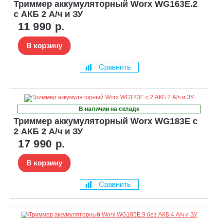
Триммер аккумуляторный Worx WG163E.2
с АКБ 2 А/ч и ЗУ
11 990 р.
В корзину
Сравнить
В наличии на складе
Триммер аккумуляторный Worx WG183E с
2 АКБ 2 А/ч и ЗУ
17 990 р.
В корзину
Сравнить