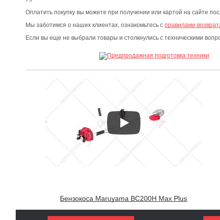
Оплатить покупку вы можете при получении или картой на сайте по
Мы заботимся о наших клиентах, ознакомьтесь с
правилами возврат
Если вы еще не выбрали товары и столкнулись с техническими воп
Бензокоса Maruyama BC200H Max Plus