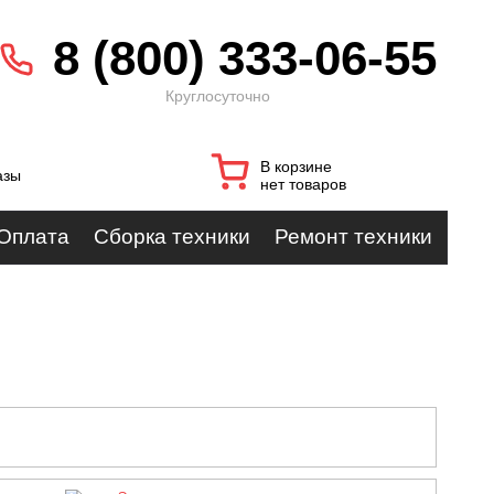
8 (800) 333-06-55
Круглосуточно
В корзине
азы
нет товаров
Оплата
Сборка техники
Ремонт техники