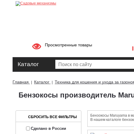
Просмотренные товары
Каталог
Главная
Каталог
Техника для кошения и ухода за газоно
|
|
Бензокосы производитель Mar
Бензокосы Maruyama в м
В нашем каталоге бензок
Сделано в России