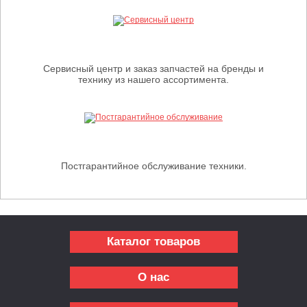
Сервисный центр и заказ запчастей на бренды и
технику из нашего ассортимента.
Постгарантийное обслуживание техники.
Каталог товаров
О нас