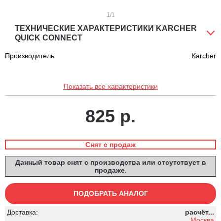
1
/1
ТЕХНИЧЕСКИЕ ХАРАКТЕРИСТИКИ KARCHER
QUICK CONNECT
Производитель
Karcher
Показать все характеристики
825 р.
Снят с продаж
Данный товар снят с производства или отсутствует в
продаже.
ПОДОБРАТЬ АНАЛОГ
Доставка:
расчёт...
Москва