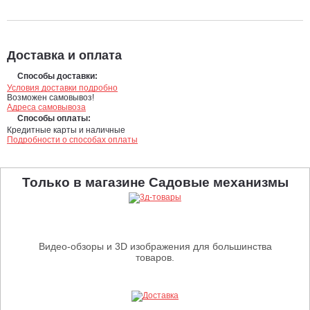
Доставка и оплата
Способы доставки:
Условия доставки подробно
Возможен самовывоз!
Адреса самовывоза
Способы оплаты:
Кредитные карты и наличные
Подробности о способах оплаты
Только в магазине Садовые механизмы
Видео-обзоры и 3D изображения для большинства
товаров.