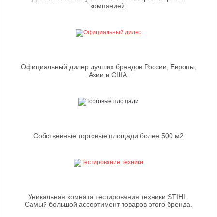
компанией.
Официальный дилер лучших брендов России, Европы,
Азии и США.
Собственные торговые площади более 500 м2
Уникальная комната тестирования техники STIHL.
Самый большой ассортимент товаров этого бренда.