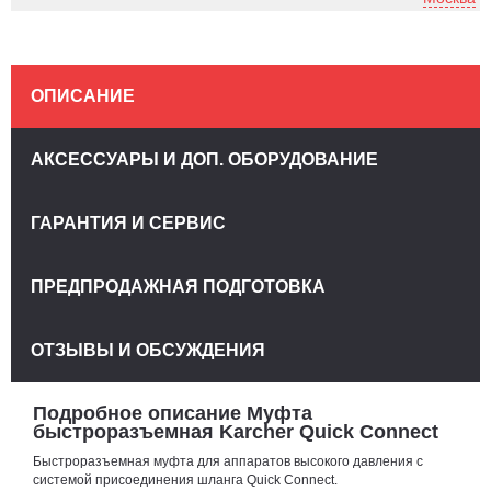
ОПИСАНИЕ
АКСЕССУАРЫ И ДОП. ОБОРУДОВАНИЕ
ГАРАНТИЯ И СЕРВИС
ПРЕДПРОДАЖНАЯ ПОДГОТОВКА
ОТЗЫВЫ И ОБСУЖДЕНИЯ
Подробное описание Муфта
быстроразъемная Karcher Quick Connect
Быстроразъемная муфта для аппаратов высокого давления с
системой присоединения шланга Quick Connect.