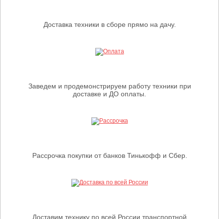
Доставка техники в сборе прямо на дачу.
Заведем и продемонстрируем работу техники при
доставке и ДО оплаты.
Рассрочка покупки от банков Тинькофф и Сбер.
Доставим технику по всей России транспортной