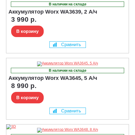
В наличии на складе
Аккумулятор Worx WA3639, 2 А/ч
3 990 р.
В корзину
Сравнить
В наличии на складе
Аккумулятор Worx WA3645, 5 А/ч
8 990 р.
В корзину
Сравнить