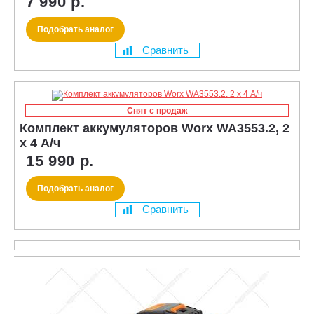
7 990 р.
Подобрать аналог
Сравнить
Снят с продаж
Комплект аккумуляторов Worx WA3553.2, 2
х 4 А/ч
15 990 р.
Подобрать аналог
Сравнить