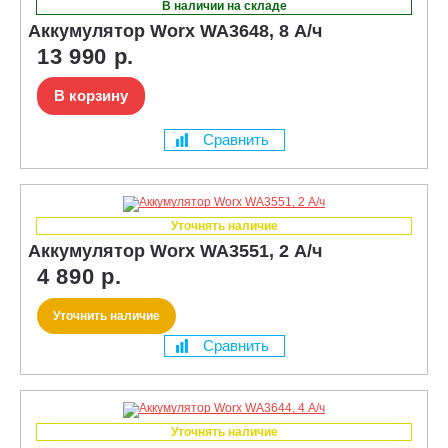
В наличии на складе
Аккумулятор Worx WA3648, 8 А/ч
13 990 р.
В корзину
Сравнить
Уточнять наличие
Аккумулятор Worx WA3551, 2 А/ч
4 890 р.
Уточнить наличие
Сравнить
Уточнять наличие