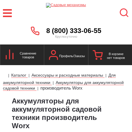
8 (800) 333-06-55
Круглосуточно
Сравнение
В корзине
Профиль/Заказы
товаров
нет товаров
Каталог
Аксессуары и расходные материалы
Для
|
|
|
аккумуляторной техники
Аккумуляторы для аккумуляторной
|
производитель Worx
садовой техники
|
Аккумуляторы для
аккумуляторной садовой
техники производитель
Worx