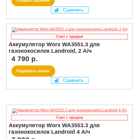
Уточнить наличие
Сравнить
Снят с продаж
Аккумулятор Worx WA3551.3 для
газонокосилок Landroid, 2 А/ч
4 790 р.
Подобрать аналог
Сравнить
Снят с продаж
Аккумулятор Worx WA3553.3 для
газонокосилок Landroid 4 А/ч