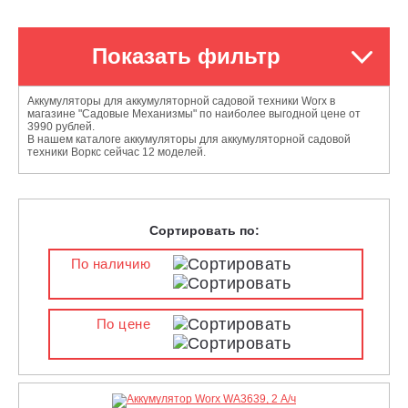
Показать фильтр
Аккумуляторы для аккумуляторной садовой техники Worx в
магазине "Садовые Механизмы" по наиболее выгодной цене от
3990 рублей.
В нашем каталоге аккумуляторы для аккумуляторной садовой
техники Воркс сейчас 12 моделей.
Сортировать по:
По наличию
По цене