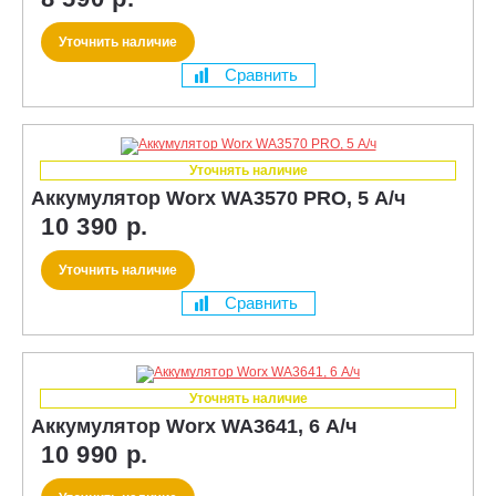
Уточнить наличие
Сравнить
Уточнять наличие
Аккумулятор Worx WA3570 PRO, 5 А/ч
10 390 р.
Уточнить наличие
Сравнить
Уточнять наличие
Аккумулятор Worx WA3641, 6 А/ч
10 990 р.