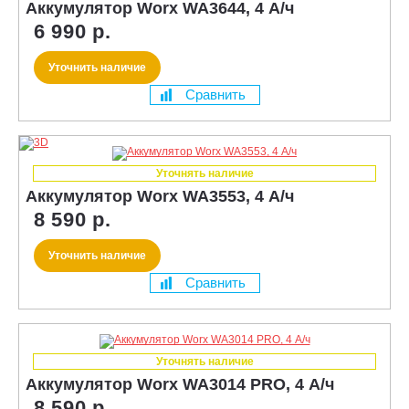
Аккумулятор Worx WA3644, 4 А/ч
6 990 р.
Уточнить наличие
Сравнить
Уточнять наличие
Аккумулятор Worx WA3553, 4 А/ч
8 590 р.
Уточнить наличие
Сравнить
Уточнять наличие
Аккумулятор Worx WA3014 PRO, 4 А/ч
8 590 р.