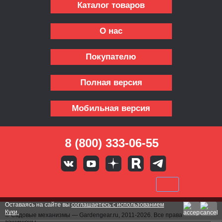
Каталог товаров
О нас
Покупателю
Полная версия
Мобильная версия
8 (800) 333-06-55
Оставаясь на сайте вы
соглашаетесь с использованием
Куки.
© Садовые механизмы — Gardengear.ru, 2011-2026. Все права