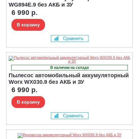
WG894E.9 без АКБ и ЗУ
6 990 р.
В корзину
Сравнить
В наличии на складе
Пылесос автомобильный аккумуляторный
Worx WX030.9 без АКБ и ЗУ
6 990 р.
В корзину
Сравнить