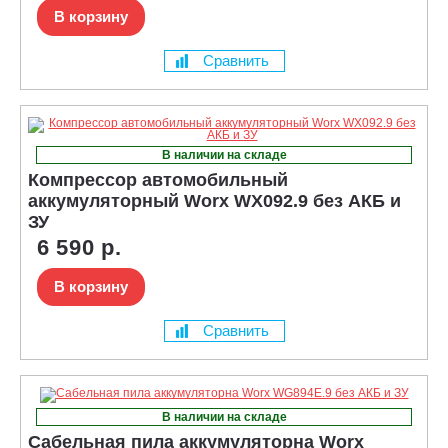
В корзину
Сравнить
В наличии на складе
Компрессор автомобильный
аккумуляторный Worx WX092.9 без АКБ и
ЗУ
6 590 р.
В корзину
Сравнить
В наличии на складе
Сабельная пила аккумуляторна Worx