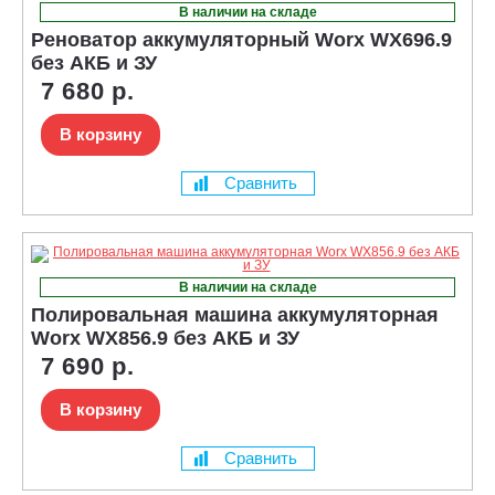
В наличии на складе
Реноватор аккумуляторный Worx WX696.9
без АКБ и ЗУ
7 680 р.
В корзину
Сравнить
В наличии на складе
Полировальная машина аккумуляторная
Worx WX856.9 без АКБ и ЗУ
7 690 р.
В корзину
Сравнить