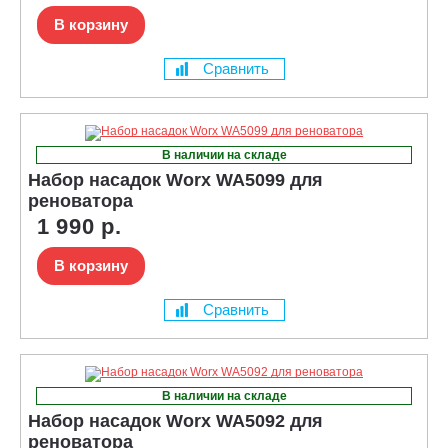
В корзину
Сравнить
В наличии на складе
Набор насадок Worx WA5099 для
реноватора
1 990 р.
В корзину
Сравнить
В наличии на складе
Набор насадок Worx WA5092 для
реноватора