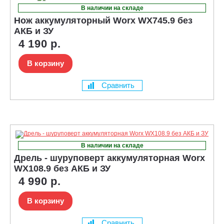
В наличии на складе
Нож аккумуляторный Worx WX745.9 без
АКБ и ЗУ
4 190 р.
В корзину
Сравнить
В наличии на складе
Дрель - шуруповерт аккумуляторная Worx
WX108.9 без АКБ и ЗУ
4 990 р.
В корзину
Сравнить