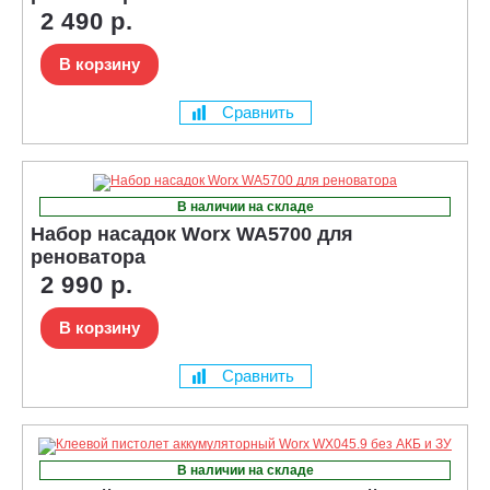
2 490 р.
В корзину
Сравнить
В наличии на складе
Набор насадок Worx WA5700 для
реноватора
2 990 р.
В корзину
Сравнить
В наличии на складе