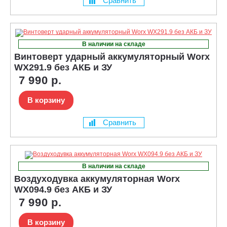
Сравнить
В наличии на складе
Винтоверт ударный аккумуляторный Worx
WX291.9 без АКБ и ЗУ
7 990 р.
В корзину
Сравнить
В наличии на складе
Воздуходувка аккумуляторная Worx
WX094.9 без АКБ и ЗУ
7 990 р.
В корзину