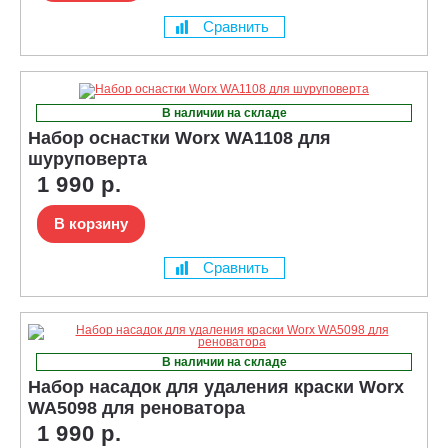
Сравнить
В наличии на складе
Набор оснастки Worx WA1108 для
шуруповерта
1 990 р.
В корзину
Сравнить
В наличии на складе
Набор насадок для удаления краски Worx
WA5098 для реноватора
1 990 р.