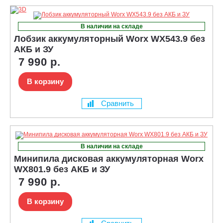
В наличии на складе
Лобзик аккумуляторный Worx WX543.9 без
АКБ и ЗУ
7 990 р.
В корзину
Сравнить
В наличии на складе
Минипила дисковая аккумуляторная Worx
WX801.9 без АКБ и ЗУ
7 990 р.
В корзину