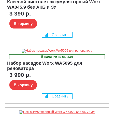
Клеевой пистолет аккумуляторный Worx
WX045.9 без АКБ и ЗУ
3 390 р.
В корзину
Сравнить
В наличии на складе
Набор насадок Worx WA5095 для
реноватора
3 990 р.
В корзину
Сравнить