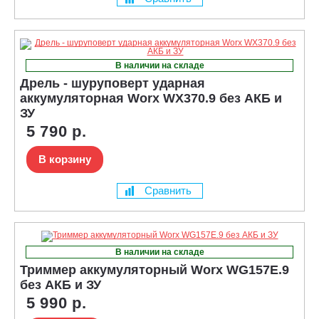
В наличии на складе
Дрель - шуруповерт ударная
аккумуляторная Worx WX370.9 без АКБ и
ЗУ
5 790 р.
В корзину
Сравнить
В наличии на складе
Триммер аккумуляторный Worx WG157E.9
без АКБ и ЗУ
5 990 р.