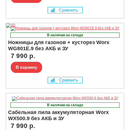
Сравнить
В наличии на складе
Ножницы для газонов + кусторез Worx
WG801E.9 без АКБ и ЗУ
7 990 р.
В корзину
Сравнить
В наличии на складе
Сабельная пила аккумуляторная Worx
WX500.9 без АКБ и ЗУ
7 990 р.