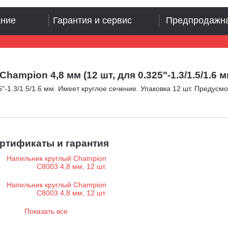
ание
Гарантия и сервис
Предпродажна
mpion 4,8 мм (12 шт, для 0.325"-1.3/1.5/1.6 м
"-1.3/1.5/1.6 мм. Имеет круглое сечение. Упаковка 12 шт. Предусм
ртификаты и гарантия
Показать все