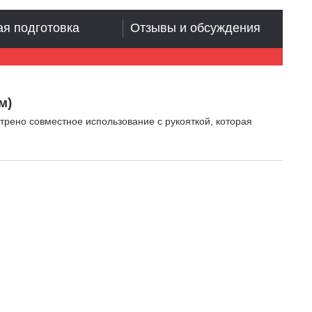
я подготовка
Отзывы и обсуждения
м)
отрено совместное использование с рукояткой, которая