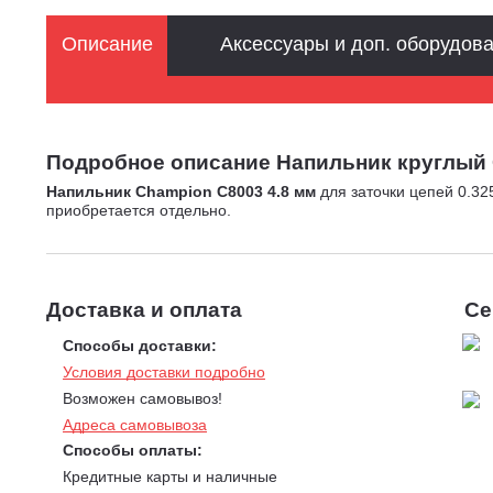
Описание
Аксессуары и доп. оборудов
Подробное описание Напильник круглый Cha
Напильник Champion C8003 4.8 мм
для заточки цепей 0.325
приобретается отдельно.
Доставка и оплата
Се
Способы доставки:
Условия доставки подробно
Возможен самовывоз!
Адреса самовывоза
Способы оплаты:
Кредитные карты и наличные