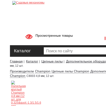
Просмотренные товары
Каталог
Главная
Каталог
Цепные пилы
Дополнительное оборудов
|
|
|
мм, 12 шт.
Производители
Champion
Цепные пилы Champion
Дополнит
Champion
C8003 4,8 мм, 12 шт.