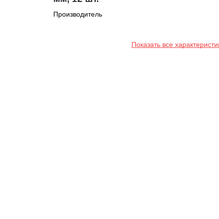
Производитель
Показать все характеристи