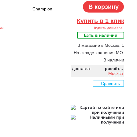
В корзину
Champion
Купить в 1 клик
ки
Купить дешевле
Есть в наличии
В магазине в Москве: 1
На складе хранения МО:
В наличии
Доставка:
расчёт...
Москва
Сравнить