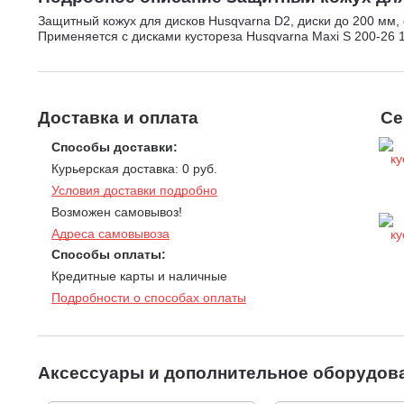
Защитный кожух для дисков Husqvarna D2, диски до 200 мм, 
Применяется с дисками кустореза Husqvarna Maxi S 200-26 1",
Доставка и оплата
Се
Способы доставки:
Курьерская доставка: 0 руб.
Условия доставки подробно
Возможен самовывоз!
Адреса самовывоза
Способы оплаты:
Кредитные карты и наличные
Подробности о способах оплаты
Аксессуары и дополнительное оборудов