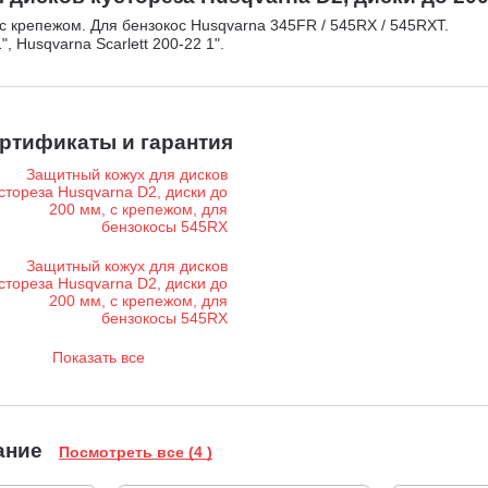
с крепежом. Для бензокос Husqvarna 345FR / 545RX / 545RXT.
 Husqvarna Scarlett 200-22 1".
ртификаты и гарантия
Показать все
ание
Посмотреть все (4 )