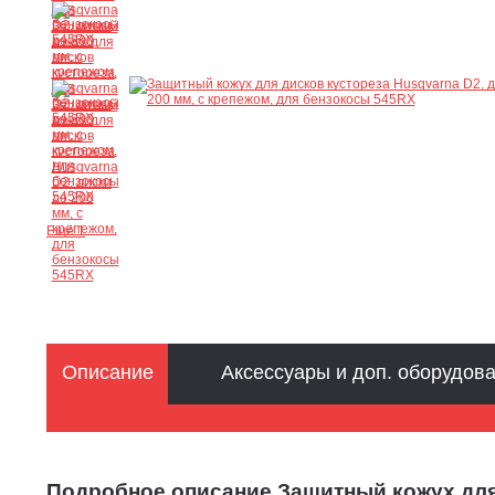
Ещё 1
Описание
Аксессуары и доп. оборудов
Подробное описание Защитный кожух для 