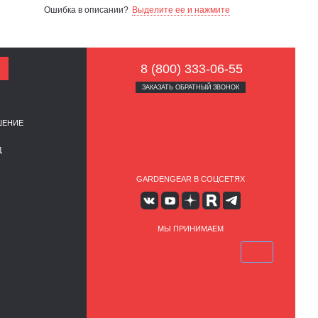
Ошибка в описании?
Выделите ее и нажмите
8 (800) 333-06-55
ЗАКАЗАТЬ ОБРАТНЫЙ ЗВОНОК
ШЕНИЕ
Д
GARDENGEAR В СОЦСЕТЯХ
МЫ ПРИНИМАЕМ