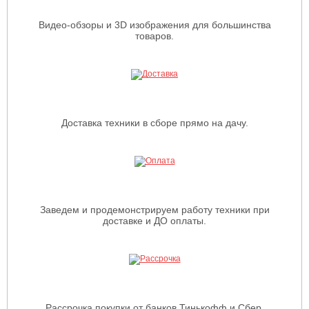
Видео-обзоры и 3D изображения для большинства
товаров.
Доставка техники в сборе прямо на дачу.
Заведем и продемонстрируем работу техники при
доставке и ДО оплаты.
Рассрочка покупки от банков Тинькофф и Сбер.