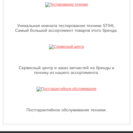
Уникальная комната тестирования техники STIHL.
Самый большой ассортимент товаров этого бренда.
Сервисный центр и заказ запчастей на бренды и
технику из нашего ассортимента.
Постгарантийное обслуживание техники.