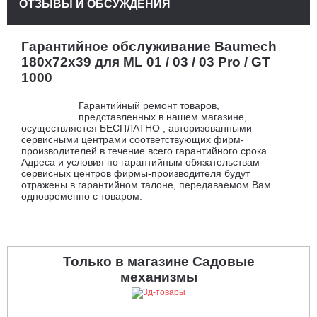
ОТЗЫВЫ И ОБСУЖДЕНИЯ
Гарантийное обслуживание Baumech
180х72х39 для ML 01 / 03 / 03 Pro / GT
1000
Гарантийный ремонт товаров,
представленных в нашем магазине,
осуществляется БЕСПЛАТНО , авторизованными
сервисными центрами соответствующих фирм-
производителей в течение всего гарантийного срока.
Адреса и условия по гарантийным обязательствам
сервисных центров фирмы-производителя будут
отражены в гарантийном талоне, передаваемом Вам
одновременно с товаром.
Только в магазине Садовые
механизмы