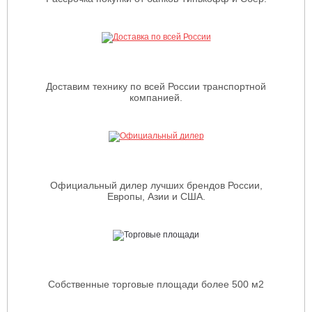
Доставим технику по всей России транспортной
компанией.
Официальный дилер лучших брендов России,
Европы, Азии и США.
Собственные торговые площади более 500 м2