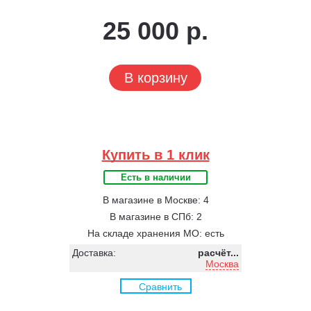
25 000 р.
В корзину
Купить в 1 клик
Есть в наличии
В магазине в Москве: 4
В магазине в СПб: 2
На складе хранения МО: есть
Доставка:
расчёт...
Москва
Сравнить