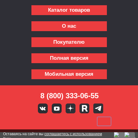
Каталог товаров
О нас
Покупателю
Полная версия
Мобильная версия
8 (800) 333-06-55
Оставаясь на сайте вы
соглашаетесь с использованием