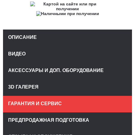
ОПИСАНИЕ
ВИДЕО
АКСЕССУАРЫ И ДОП. ОБОРУДОВАНИЕ
3D ГАЛЕРЕЯ
ГАРАНТИЯ И СЕРВИС
ПРЕДПРОДАЖНАЯ ПОДГОТОВКА