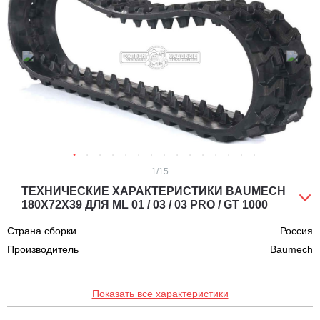
1
/15
ТЕХНИЧЕСКИЕ ХАРАКТЕРИСТИКИ BAUMECH
180Х72Х39 ДЛЯ ML 01 / 03 / 03 PRO / GT 1000
Страна сборки
Россия
Производитель
Baumech
Показать все характеристики