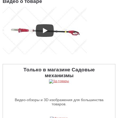
Видео о товаре
Только в магазине Садовые
механизмы
Видео-обзоры и 3D изображения для большинства
товаров.