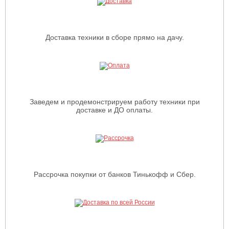
Доставка техники в сборе прямо на дачу.
Заведем и продемонстрируем работу техники при
доставке и ДО оплаты.
Рассрочка покупки от банков Тинькофф и Сбер.